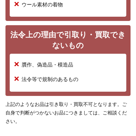
ウール素材の着物
法令上の理由で引取り・買取でき
ないもの
贋作、偽造品・模造品
法令等で規制のあるもの
上記のようなお品は引き取り・買取不可となります。ご
自身で判断がつかないお品につきましては、ご相談くだ
さい。