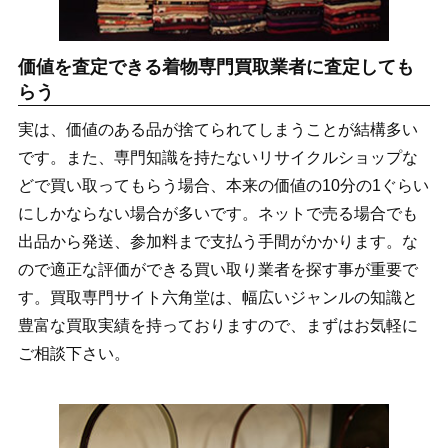
価値を査定できる着物専門買取業者に査定しても
らう
実は、価値のある品が捨てられてしまうことが結構多い
です。また、専門知識を持たないリサイクルショップな
どで買い取ってもらう場合、本来の価値の10分の1ぐらい
にしかならない場合が多いです。ネットで売る場合でも
出品から発送、参加料まで支払う手間がかかります。な
ので適正な評価ができる買い取り業者を探す事が重要で
す。買取専門サイト六角堂は、幅広いジャンルの知識と
豊富な買取実績を持っておりますので、まずはお気軽に
ご相談下さい。