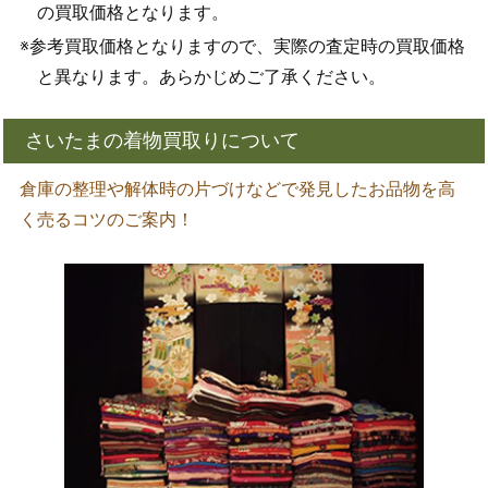
の買取価格となります。
※参考買取価格となりますので、実際の査定時の買取価格
と異なります。あらかじめご了承ください。
さいたまの着物買取りについて
倉庫の整理や解体時の片づけなどで発見したお品物を高
く売るコツのご案内！