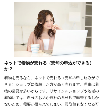
ネットで着物が売れる（売却の申込ができる）
か？
着物を売るなら、ネットで売れる（売却の申し込みがで
きる）ショップに依頼した方が高く売れます。理由は着
物の需要が多いからです。リサイクルショップや地域の
着物店では、自分のお店か自社の系列店で転売するしか
ないため、需要が限られてしまい、買取額も安くなる可