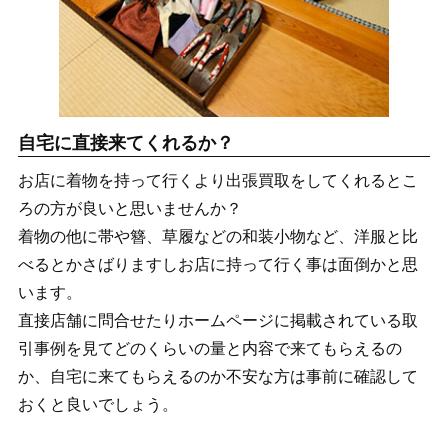
自宅に直接来てくれるか？
お店に着物を持って行くより出張買取をしてくれるとこ
ろの方が良いと思いませんか？
着物の他に帯や簪、草履などの和装小物など、洋服と比
べるとかさばりますしお店に持って行く事は面倒かと思
います。
直接店舗に問合せたりホームページに掲載されている取
引事例を見てどのくらいの量と内容で来てもらえるの
か、自宅に来てもらえるのか不安な方は事前に確認して
おくと良いでしょう。