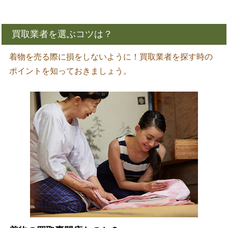
買取業者を選ぶコツは？
着物を売る際に損をしないように！買取業者を探す時の
ポイントを知っておきましょう。