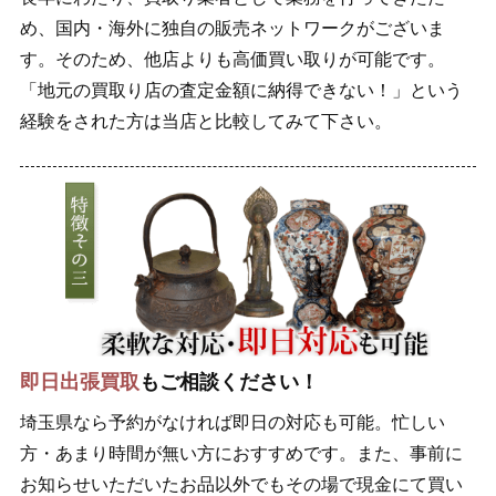
め、国内・海外に独自の販売ネットワークがございま
す。そのため、他店よりも高価買い取りが可能です。
「地元の買取り店の査定金額に納得できない！」という
経験をされた方は当店と比較してみて下さい。
即日出張買取
もご相談ください！
埼玉県なら予約がなければ即日の対応も可能。忙しい
方・あまり時間が無い方におすすめです。また、事前に
お知らせいただいたお品以外でもその場で現金にて買い