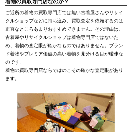
着物の買取専門店なのか？
ご近所の着物の買取専門店では無い古着屋さんやリサイ
クルショップなどに持ち込み、買取査定を依頼するのは
正直なところあまりおすすめできません。その理由は、
古着屋やリサイクルショップは着物専門店ではないた
め、着物の査定眼が確かなものではありません。ブラン
ド着物やプレミア価値の高い着物を見分ける目が曖昧な
のです。
着物の買取専門店ならではのこその確かな査定眼があり
ます。