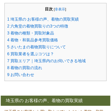
目次
[
非表示
]
1
埼玉県の お客様の声、着物の買取実績
2
六角堂の着物買取りの3つの特徴
3
着物の種類・買取対象品
4
着物・和装品参考買取価格
5
さいたまの着物買取りについて
6
買取業者を選ぶコツは？
7
買取エリア｜埼玉県内のお伺いできる地域
8
着物の買取の流れ
9
お問い合わせ
埼玉県の お客様の声、着物の買取実績