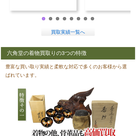
買取実績一覧へ
六角堂の着物買取りの3つの特徴
豊富な買い取り実績と柔軟な対応で多くのお客様から選
ばれています。