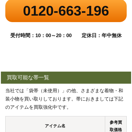
0120-663-196
受付時間：10：00～20：00
定休日：年中無休
買取可能な帯一覧
当社では「袋帯（未使用）」の他、さまざまな着物・和
装小物を買い取りしております。帯におきましては下記
のアイテムを買取強化中です。
参考買
アイテム名
取価格