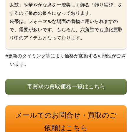
太鼓」や華やかな席を一層美しく飾る「飾り結び」を
するので長めの長さになっております。
袋帯は、フォーマルな場面の着物に用いられますの
で、需要が多いです。もちろん、六角堂でも強化買取
り中のアイテムとなっております。
※更新のタイミング等により価格が変動する可能性がござ
います。
帯買取の買取価格一覧はこちら
メールでのお問合せ・買取のご
依頼はこちら