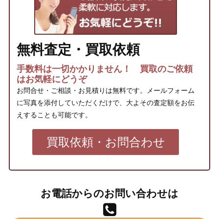
無料査定・買取依頼
手数料は一切かかりません！ 買取のご依頼
はお気軽にどうぞ
お問合せ・ご相談・お見積りは無料です。メールフォーム
に写真を添付していただくだけで、大よその査定額をお伝
えすることも可能です。
買取依頼・お問合わせ
お電話からのお問い合わせは