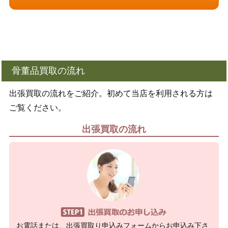
骨董品買取の流れ
出張買取の流れをご紹介。初めて当店を利用される方は
ご覧ください。
出張買取の流れ
お電話または、出張買取り申込みフォームからお申込み下さ