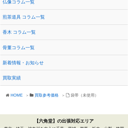
仏像コラム一覧
煎茶道具 コラム一覧
香木 コラム一覧
骨董コラム一覧
新着情報・お知らせ
買取実績
HOME
買取参考価格
袋帯（未使用）
【六角堂】の出張対応エリア