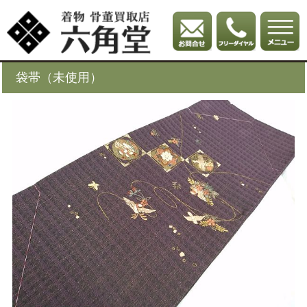
袋帯（未使用）