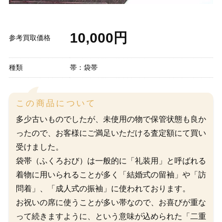
10,000円
参考買取価格
種類
帯：袋帯
この商品について
多少古いものでしたが、未使用の物で保管状態も良か
ったので、お客様にご満足いただける査定額にて買い
受けました。
袋帯（ふくろおび）は一般的に「礼装用」と呼ばれる
着物に用いられることが多く「結婚式の留袖」や「訪
問着」、「成人式の振袖」に使われております。
お祝いの席に使うことが多い帯なので、お喜びが重な
って続きますように、という意味が込められた「二重