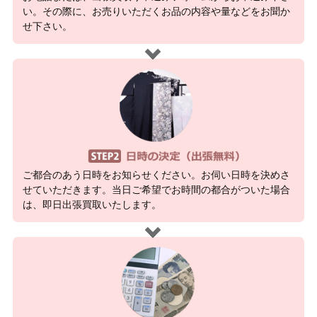
い。その際に、お売りいただくお品の内容や量などをお聞か
せ下さい。
ご都合のあう日時をお知らせください。お伺い日時を決めさ
せていただきます。当日ご希望でお時間の都合がついた場合
は、即日出張買取いたします。