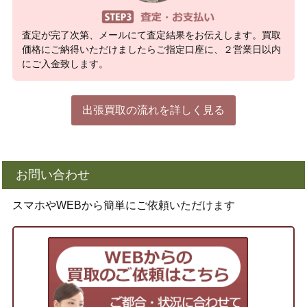
査定が完了次第、メールにて査定結果をお伝えします。買取
価格にご納得いただけましたらご指定口座に、２営業日以内
にご入金致します。
出張買取の流れを詳しく見る
お問い合わせ
スマホやWEBから簡単にご依頼いただけます