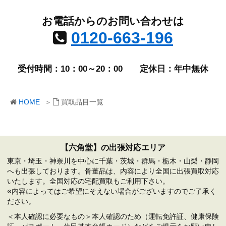
お電話からのお問い合わせは
0120-663-196
受付時間：10：00～20：00
定休日：年中無休
HOME
買取品目一覧
【六角堂】の出張対応エリア
東京・埼玉・神奈川を中心に千葉・茨城・群馬・栃木・山梨・静岡
へも出張しております。骨董品は、内容により全国に出張買取対応
いたします。全国対応の宅配買取もご利用下さい。
※内容によってはご希望にそえない場合がございますのでご了承く
ださい。
＜本人確認に必要なもの＞本人確認のため（運転免許証、健康保険