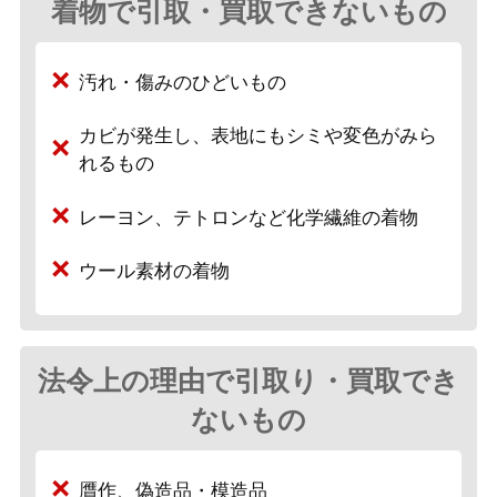
着物で引取・買取できないもの
汚れ・傷みのひどいもの
カビが発生し、表地にもシミや変色がみら
れるもの
レーヨン、テトロンなど化学繊維の着物
ウール素材の着物
法令上の理由で引取り・買取でき
ないもの
贋作、偽造品・模造品