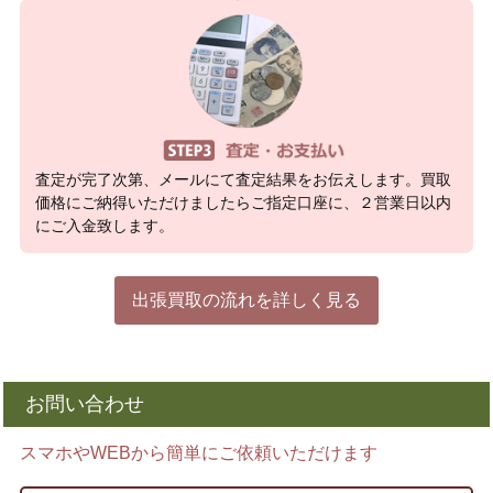
査定が完了次第、メールにて査定結果をお伝えします。買取
価格にご納得いただけましたらご指定口座に、２営業日以内
にご入金致します。
出張買取の流れを詳しく見る
お問い合わせ
スマホやWEBから簡単にご依頼いただけます