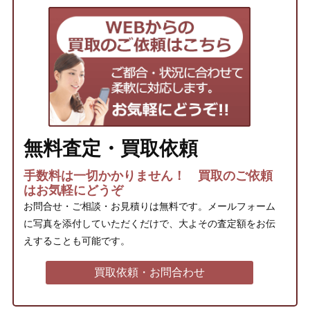
無料査定・買取依頼
手数料は一切かかりません！ 買取のご依頼
はお気軽にどうぞ
お問合せ・ご相談・お見積りは無料です。メールフォーム
に写真を添付していただくだけで、大よその査定額をお伝
えすることも可能です。
買取依頼・お問合わせ