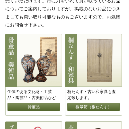
売りいただけます。特に力をいれて買い取っているお品
についてご案内しておりますが、掲載のないお品につき
ましても買い取り可能なものもございますので、お気軽
にお問合せ下さい。
価値のある文化財・工芸
桐たんす・古い和家具も査
品・陶芸品・古美術品など
定致します。
骨董品
桐箪笥（桐たんす）