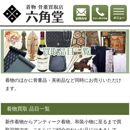
着物のほかに骨董品・美術品など同時にお売りいただけ
ます。
着物買取 品目一覧
新作着物からアンティーク着物、和装小物に至るまで買
取可能です。こちらにご紹介のないお品につきまして