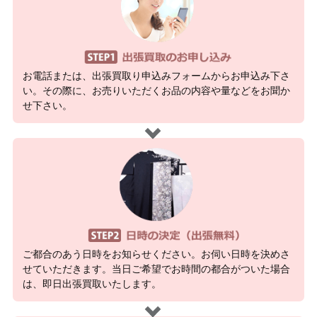
お電話または、出張買取り申込みフォームからお申込み下さ
い。その際に、お売りいただくお品の内容や量などをお聞か
せ下さい。
ご都合のあう日時をお知らせください。お伺い日時を決めさ
せていただきます。当日ご希望でお時間の都合がついた場合
は、即日出張買取いたします。