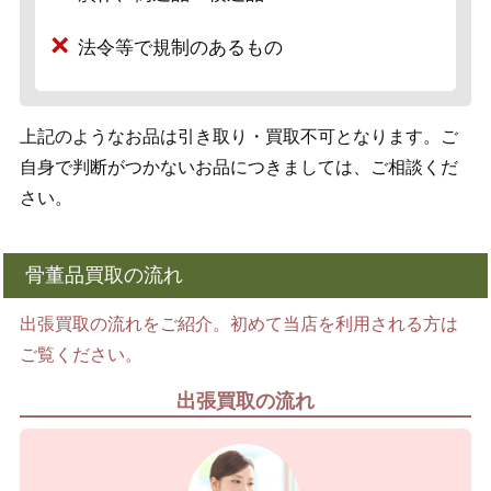
法令等で規制のあるもの
上記のようなお品は引き取り・買取不可となります。ご
自身で判断がつかないお品につきましては、ご相談くだ
さい。
骨董品買取の流れ
出張買取の流れをご紹介。初めて当店を利用される方は
ご覧ください。
出張買取の流れ