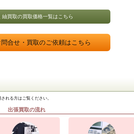
 紬買取の買取価格一覧はこちら
お問合せ・買取のご依頼はこちら
用される方はご覧ください。
出張買取の流れ