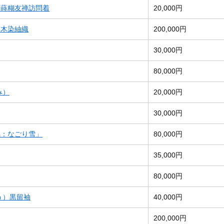
）蒔糊友禅訪問着
20,000円
草木染紬織
200,000円
30,000円
80,000円
み）
20,000円
30,000円
銘：なごり雪」
80,000円
35,000円
80,000円
う）黒留袖
40,000円
200,000円