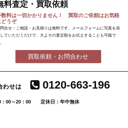
無料査定・買取依頼
手数料は一切かかりません！ 買取のご依頼はお気軽
にどうぞ
問合せ・ご相談・お見積りは無料です。メールフォームに写真を添
していただくだけで、大よその査定額をお伝えすることも可能で
。
買取依頼・お問合わせ
0120-663-196
合わせは
：00～20：00
定休日：年中無休