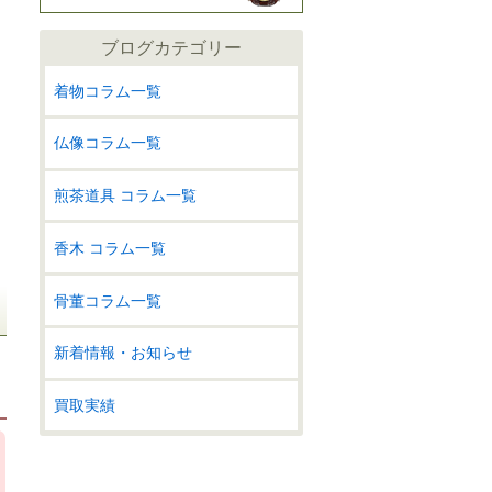
ブログカテゴリー
着物コラム一覧
仏像コラム一覧
煎茶道具 コラム一覧
香木 コラム一覧
骨董コラム一覧
新着情報・お知らせ
買取実績