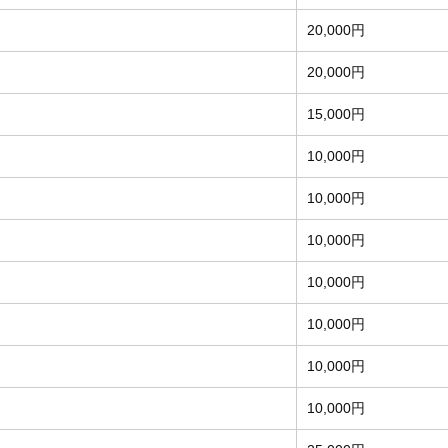
20,000円
20,000円
15,000円
10,000円
10,000円
10,000円
10,000円
10,000円
10,000円
10,000円