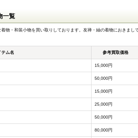
物一覧
な着物・和装小物を買い取りしております。友禅・紬の着物におきまし
イテム名
参考買取価格
15,000円
50,000円
15,000円
25,000円
50,000円
80,000円