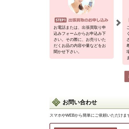
お電話または、出張買取り申
込みフォームからお申込み下
さい。その際に、お売りいた
だくお品の内容や量などをお
聞かせ下さい。
お問い合わせ
スマホやWEBから簡単にご依頼いただけま