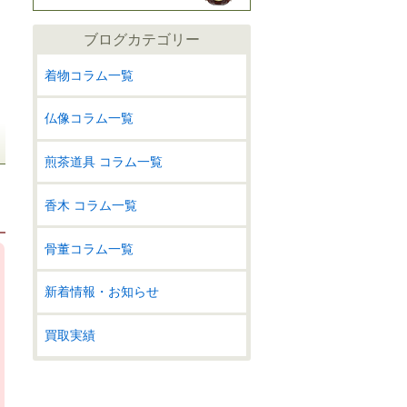
ブログカテゴリー
着物コラム一覧
仏像コラム一覧
煎茶道具 コラム一覧
香木 コラム一覧
骨董コラム一覧
新着情報・お知らせ
買取実績