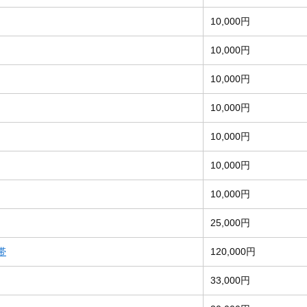
10,000円
10,000円
10,000円
10,000円
10,000円
10,000円
10,000円
25,000円
帯
120,000円
33,000円