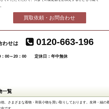
。
買取依頼・お問合わせ
0120-663-196
合わせは
：00～20：00
定休日：年中無休
物一覧
の他、さまざまな着物・和装小物を買い取りしております。友禅・紬の
化中です。