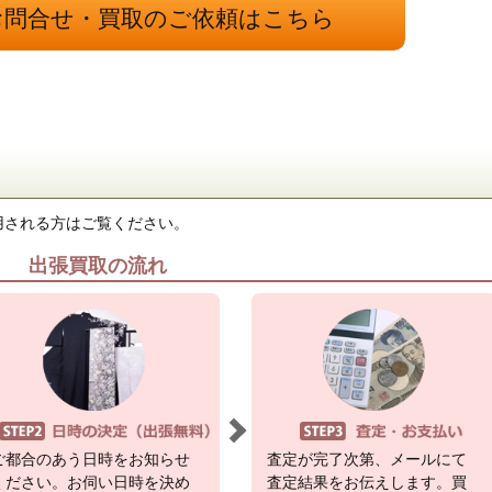
お問合せ・買取のご依頼はこちら
用される方はご覧ください。
出張買取の流れ
ご都合のあう日時をお知らせ
査定が完了次第、メールにて
ください。お伺い日時を決め
査定結果をお伝えします。買