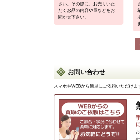
さい。その際に、お売りいた
だくお品の内容や量などをお
聞かせ下さい。
お問い合わせ
スマホやWEBから簡単にご依頼いただけま
お
付