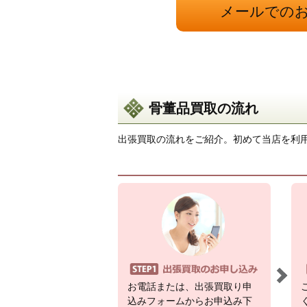
メールでの
骨董品買取の流れ
出張買取の流れをご紹介。初めて当店を利
お電話または、出張買取り申
込みフォームからお申込み下