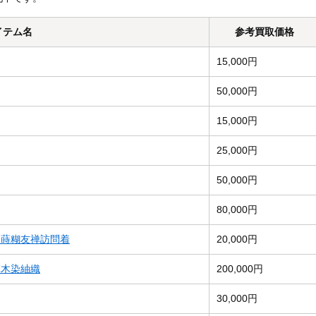
イテム名
参考買取価格
15,000円
50,000円
15,000円
25,000円
50,000円
80,000円
）蒔糊友禅訪問着
20,000円
草木染紬織
200,000円
30,000円