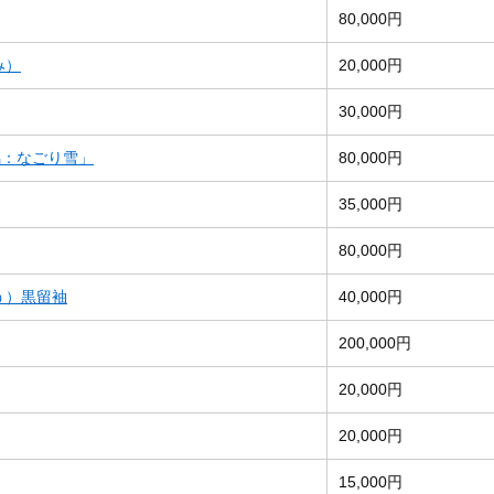
80,000円
み）
20,000円
30,000円
銘：なごり雪」
80,000円
35,000円
80,000円
う）黒留袖
40,000円
200,000円
20,000円
20,000円
15,000円