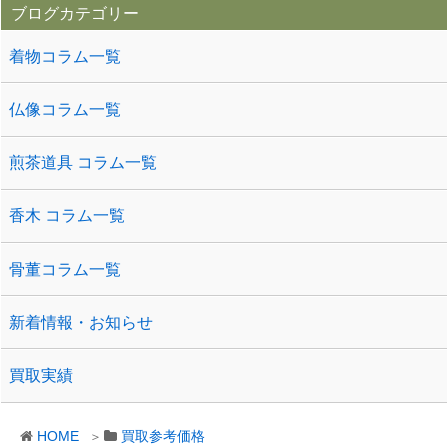
ブログカテゴリー
着物コラム一覧
仏像コラム一覧
煎茶道具 コラム一覧
香木 コラム一覧
骨董コラム一覧
新着情報・お知らせ
買取実績
HOME
買取参考価格