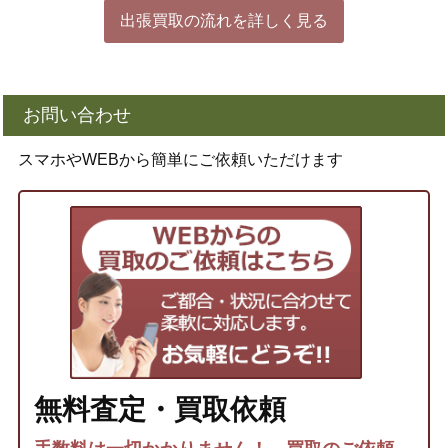
出張買取の流れを詳しく見る
お問い合わせ
スマホやWEBから簡単にご依頼いただけます
無料査定・買取依頼