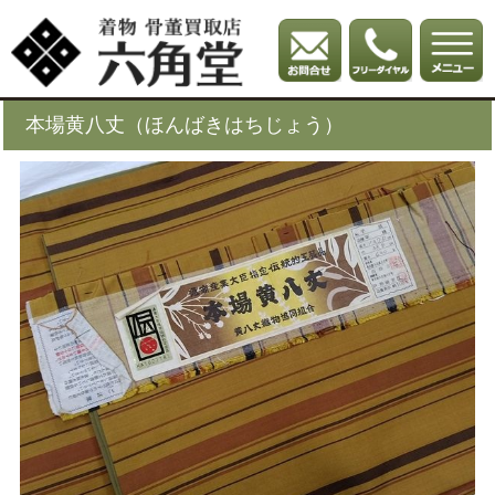
本場黄八丈（ほんばきはちじょう）