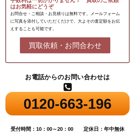
手数料は一切かかりません！ 買取のご依頼
はお気軽にどうぞ
お問合せ・ご相談・お見積りは無料です。メールフォーム
に写真を添付していただくだけで、大よその査定額をお伝
えすることも可能です。
買取依頼・お問合わせ
お電話からのお問い合わせは
0120-663-196
受付時間：10：00～20：00
定休日：年中無休