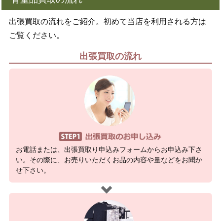
出張買取の流れをご紹介。初めて当店を利用される方は
ご覧ください。
出張買取の流れ
お電話または、出張買取り申込みフォームからお申込み下さ
い。その際に、お売りいただくお品の内容や量などをお聞か
せ下さい。