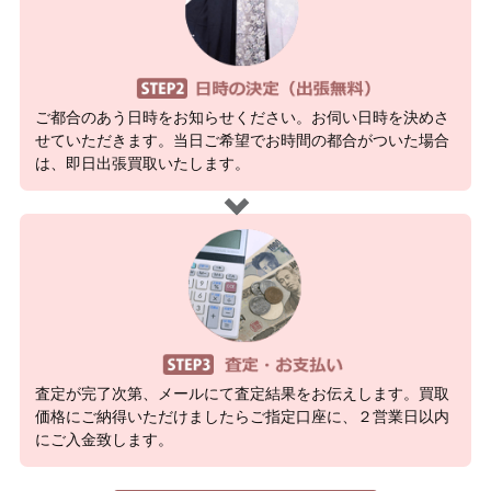
ご都合のあう日時をお知らせください。お伺い日時を決めさ
せていただきます。当日ご希望でお時間の都合がついた場合
は、即日出張買取いたします。
査定が完了次第、メールにて査定結果をお伝えします。買取
価格にご納得いただけましたらご指定口座に、２営業日以内
にご入金致します。