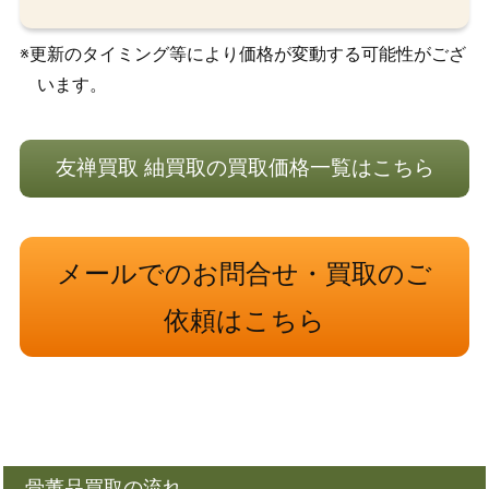
※更新のタイミング等により価格が変動する可能性がござ
います。
友禅買取 紬買取の買取価格一覧はこちら
メールでのお問合せ・買取のご
依頼はこちら
骨董品買取の流れ