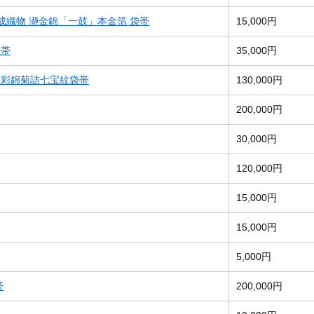
成織物 瀞金錦「一鼓」本金箔 袋帯
15,000円
屋帯
35,000円
煌彩錦菊詰七宝紋袋帯
130,000円
200,000円
30,000円
120,000円
15,000円
15,000円
5,000円
帯
200,000円