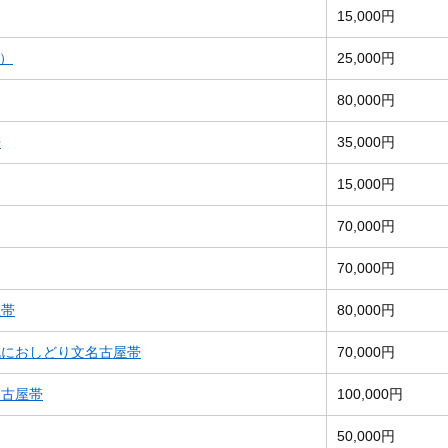
15,000円
柄）
25,000円
80,000円
帯
35,000円
15,000円
70,000円
70,000円
屋帯
80,000円
賊におしどり文名古屋帯
70,000円
名古屋帯
100,000円
50,000円