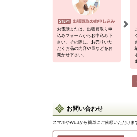
お電話または、出張買取り申
込みフォームからお申込み下
さい。その際に、お売りいた
だくお品の内容や量などをお
聞かせ下さい。
お問い合わせ
スマホやWEBから簡単にご依頼いただけま