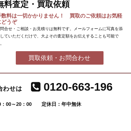
無料査定・買取依頼
手数料は一切かかりません！ 買取のご依頼はお気軽
にどうぞ
問合せ・ご相談・お見積りは無料です。メールフォームに写真を添
していただくだけで、大よその査定額をお伝えすることも可能で
。
買取依頼・お問合わせ
0120-663-196
合わせは
：00～20：00
定休日：年中無休