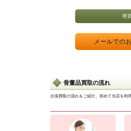
帯
メールでの
骨董品買取の流れ
出張買取の流れをご紹介。初めて当店を利