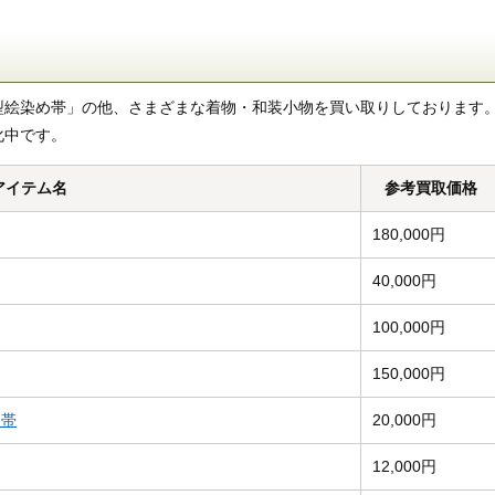
型絵染め帯」の他、さまざまな着物・和装小物を買い取りしております
化中です。
アイテム名
参考買取価格
180,000円
40,000円
100,000円
150,000円
、帯
20,000円
12,000円