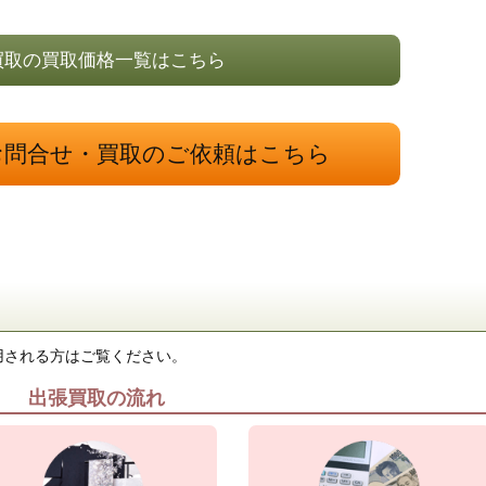
買取の買取価格一覧はこちら
お問合せ・買取のご依頼はこちら
用される方はご覧ください。
出張買取の流れ