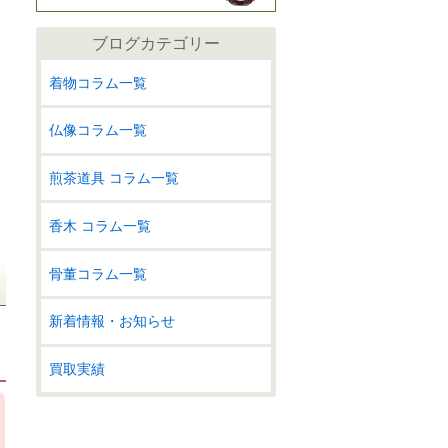
ブログカテゴリー
着物コラム一覧
仏像コラム一覧
煎茶道具 コラム一覧
香木 コラム一覧
骨董コラム一覧
新着情報・お知らせ
買取実績