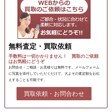
無料査定・買取依頼
手数料は一切かかりません！ 買取のご依頼
はお気軽にどうぞ
お問合せ・ご相談・お見積りは無料です。メールフォーム
に写真を添付していただくだけで、大よその査定額をお伝
えすることも可能です。
買取依頼・お問合わせ