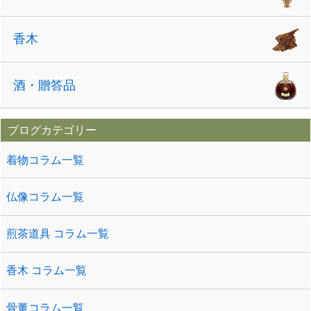
香木
酒・贈答品
ブログカテゴリー
着物コラム一覧
仏像コラム一覧
煎茶道具 コラム一覧
香木 コラム一覧
骨董コラム一覧