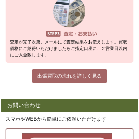
査定が完了次第、メールにて査定結果をお伝えします。買取
価格にご納得いただけましたらご指定口座に、２営業日以内
にご入金致します。
出張買取の流れを詳しく見る
お問い合わせ
スマホやWEBから簡単にご依頼いただけます