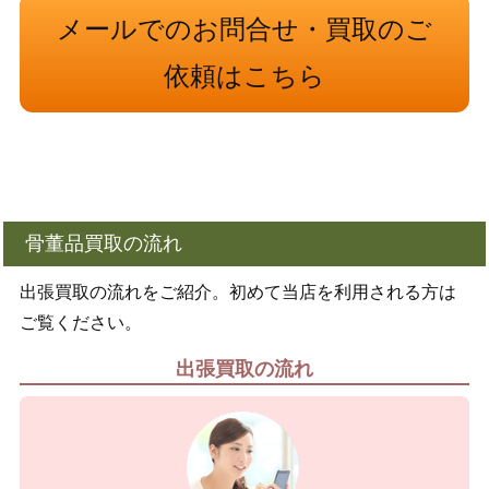
メールでのお問合せ・買取のご
依頼はこちら
骨董品買取の流れ
出張買取の流れをご紹介。初めて当店を利用される方は
ご覧ください。
出張買取の流れ