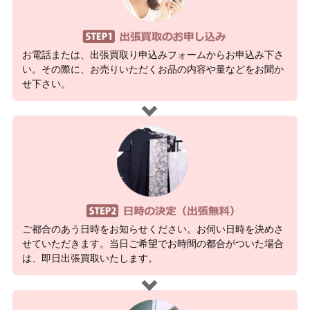
お電話または、出張買取り申込みフォームからお申込み下さ
い。その際に、お売りいただくお品の内容や量などをお聞か
せ下さい。
ご都合のあう日時をお知らせください。お伺い日時を決めさ
せていただきます。当日ご希望でお時間の都合がついた場合
は、即日出張買取いたします。