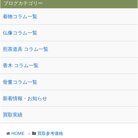
ブログカテゴリー
着物コラム一覧
仏像コラム一覧
煎茶道具 コラム一覧
香木 コラム一覧
骨董コラム一覧
新着情報・お知らせ
買取実績
HOME
買取参考価格