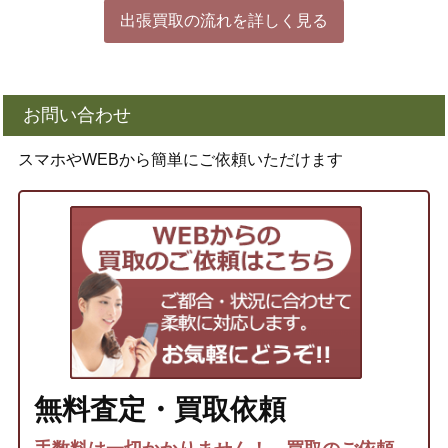
出張買取の流れを詳しく見る
お問い合わせ
スマホやWEBから簡単にご依頼いただけます
無料査定・買取依頼