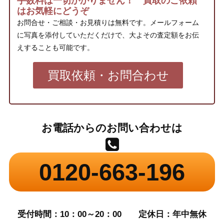
手数料は一切かかりません！ 買取のご依頼
はお気軽にどうぞ
お問合せ・ご相談・お見積りは無料です。メールフォーム
に写真を添付していただくだけで、大よその査定額をお伝
えすることも可能です。
買取依頼・お問合わせ
お電話からのお問い合わせは
0120-663-196
受付時間：10：00～20：00
定休日：年中無休