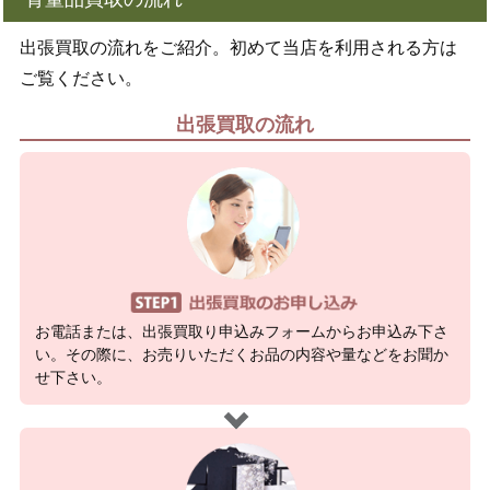
出張買取の流れをご紹介。初めて当店を利用される方は
ご覧ください。
出張買取の流れ
お電話または、出張買取り申込みフォームからお申込み下さ
い。その際に、お売りいただくお品の内容や量などをお聞か
せ下さい。