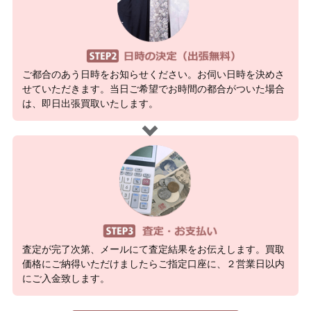
ご都合のあう日時をお知らせください。お伺い日時を決めさ
せていただきます。当日ご希望でお時間の都合がついた場合
は、即日出張買取いたします。
査定が完了次第、メールにて査定結果をお伝えします。買取
価格にご納得いただけましたらご指定口座に、２営業日以内
にご入金致します。