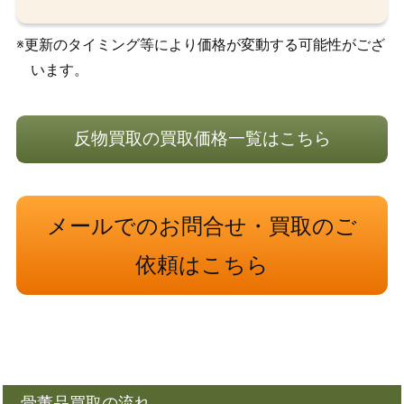
※更新のタイミング等により価格が変動する可能性がござ
います。
反物買取の買取価格一覧はこちら
メールでのお問合せ・買取のご
依頼はこちら
骨董品買取の流れ