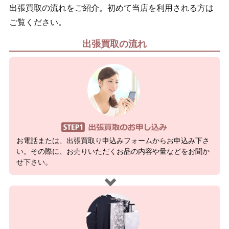
出張買取の流れをご紹介。初めて当店を利用される方は
ご覧ください。
出張買取の流れ
お電話または、出張買取り申込みフォームからお申込み下さ
い。その際に、お売りいただくお品の内容や量などをお聞か
せ下さい。