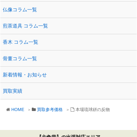
仏像コラム一覧
煎茶道具 コラム一覧
香木 コラム一覧
骨董コラム一覧
新着情報・お知らせ
買取実績
HOME
買取参考価格
本場琉球絣の反物
【六角堂】の出張対応エリア