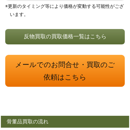
※更新のタイミング等により価格が変動する可能性がござ
います。
反物買取の買取価格一覧はこちら
メールでのお問合せ・買取のご
依頼はこちら
骨董品買取の流れ