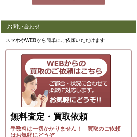
お問い合わせ
スマホやWEBから簡単にご依頼いただけます
無料査定・買取依頼
手数料は一切かかりません！ 買取のご依頼
はお気軽にどうぞ