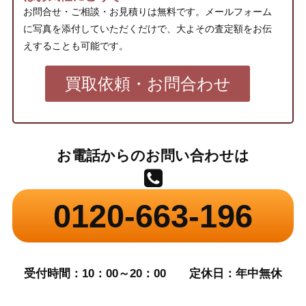
お問合せ・ご相談・お見積りは無料です。メールフォーム
に写真を添付していただくだけで、大よその査定額をお伝
えすることも可能です。
買取依頼・お問合わせ
お電話からのお問い合わせは
0120-663-196
受付時間：10：00～20：00
定休日：年中無休