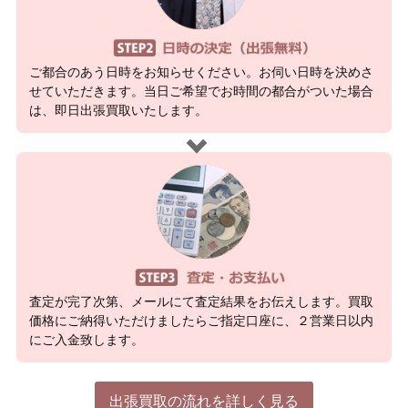
ご都合のあう日時をお知らせください。お伺い日時を決めさ
せていただきます。当日ご希望でお時間の都合がついた場合
は、即日出張買取いたします。
査定が完了次第、メールにて査定結果をお伝えします。買取
価格にご納得いただけましたらご指定口座に、２営業日以内
にご入金致します。
出張買取の流れを詳しく見る