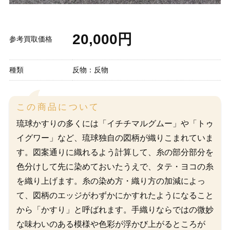
20,000円
参考買取価格
種類
反物：反物
この商品について
琉球かすりの多くには「イチチマルグムー」や「トゥ
イグワー」など、琉球独自の図柄が織りこまれていま
す。図案通りに織れるよう計算して、糸の部分部分を
色分けして先に染めておいたうえで、タテ・ヨコの糸
を織り上げます。糸の染め方・織り方の加減によっ
て、図柄のエッジがわずかにかすれたようになること
から「かすり」と呼ばれます。手織りならではの微妙
な味わいのある模様や色彩が浮かび上がるところが