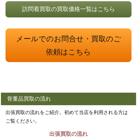
訪問着買取の買取価格一覧はこちら
メールでのお問合せ・買取のご
依頼はこちら
骨董品買取の流れ
出張買取の流れをご紹介。初めて当店を利用される方は
ご覧ください。
出張買取の流れ