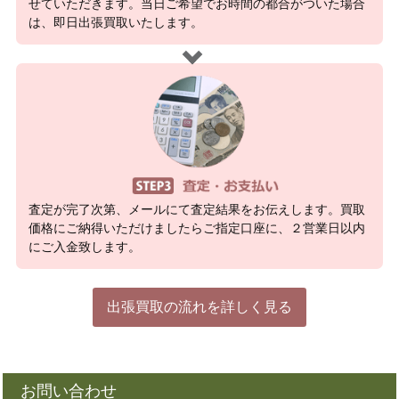
せていただきます。当日ご希望でお時間の都合がついた場合
は、即日出張買取いたします。
査定が完了次第、メールにて査定結果をお伝えします。買取
価格にご納得いただけましたらご指定口座に、２営業日以内
にご入金致します。
出張買取の流れを詳しく見る
お問い合わせ