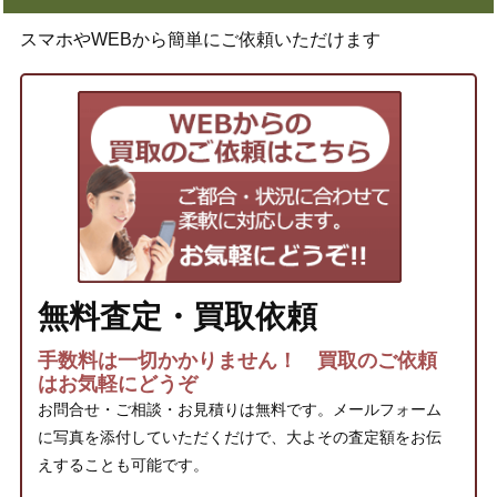
スマホやWEBから簡単にご依頼いただけます
無料査定・買取依頼
手数料は一切かかりません！ 買取のご依頼
はお気軽にどうぞ
お問合せ・ご相談・お見積りは無料です。メールフォーム
に写真を添付していただくだけで、大よその査定額をお伝
えすることも可能です。