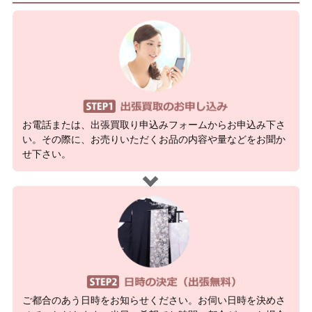
お電話または、出張買取り申込みフォームからお申込み下さ
い。その際に、お売りいただくお品の内容や量などをお聞か
せ下さい。
ご都合のあう日時をお知らせください。お伺い日時を決めさ