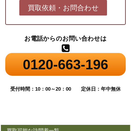
買取依頼・お問合わせ
お電話からのお問い合わせは
0120-663-196
受付時間：10：00～20：00
定休日：年中無休
買取可能な訪問着一覧