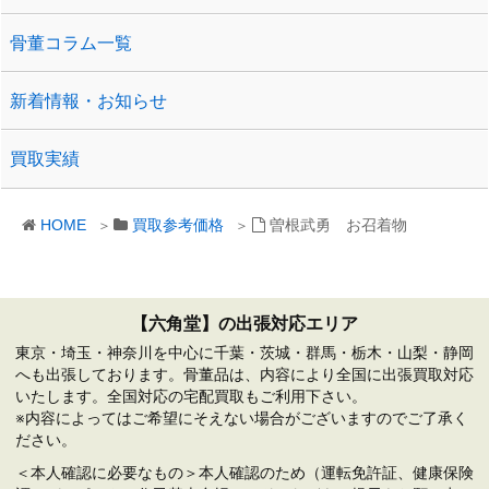
骨董コラム一覧
新着情報・お知らせ
買取実績
HOME
買取参考価格
曽根武勇 お召着物
【六角堂】の出張対応エリア
東京・埼玉・神奈川を中心に千葉・茨城・群馬・栃木・山梨・静岡
へも出張しております。骨董品は、内容により全国に出張買取対応
いたします。全国対応の宅配買取もご利用下さい。
※内容によってはご希望にそえない場合がございますのでご了承く
ださい。
＜本人確認に必要なもの＞本人確認のため（運転免許証、健康保険