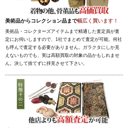
美術品からコレクション品まで
幅広く買います！
美術品・コレクターズアイテムまで精通した査定員が査
定にお伺いしますので、1社でまとめて査定が可能。何社
も呼んで査定する必要がありません。ガラクタにしか見
えないものでも、実は高額買取の対象の品かもしれませ
ん。決して捨てずに拝見させて下さい。