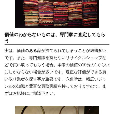
価値のわからないものは、専門家に査定してもら
う
実は、価値のある品が捨てられてしまうことが結構多い
です。また、専門知識を持たないリサイクルショップな
どで買い取ってもらう場合、本来の価値の10分の1ぐらい
にしかならない場合が多いです。適正な評価ができる買
い取り業者を探す事が重要です。六角堂は、幅広いジャ
ンルの知識と豊富な買取実績を持っておりますので、ま
ずはお気軽にご相談下さい。