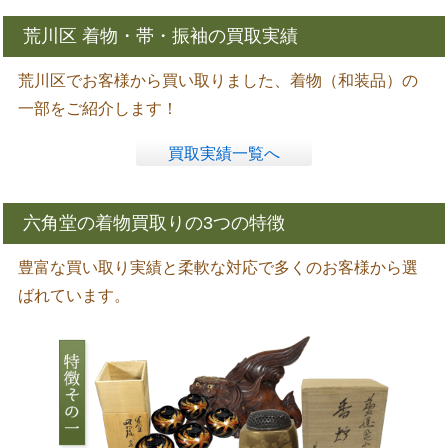
荒川区 着物・帯・振袖の買取実績
荒川区でお客様から買い取りました、着物（和装品）の
一部をご紹介します！
買取実績一覧へ
六角堂の着物買取りの3つの特徴
豊富な買い取り実績と柔軟な対応で多くのお客様から選
ばれています。