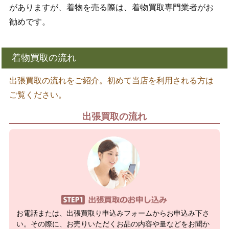
がありますが、着物を売る際は、着物買取専門業者がお
勧めです。
着物買取の流れ
出張買取の流れをご紹介。初めて当店を利用される方は
ご覧ください。
出張買取の流れ
お電話または、出張買取り申込みフォームからお申込み下さ
い。その際に、お売りいただくお品の内容や量などをお聞か