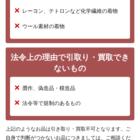
レーヨン、テトロンなど化学繊維の着物
ウール素材の着物
法令上の理由で引取り・買取でき
ないもの
贋作、偽造品・模造品
法令等で規制のあるもの
上記のようなお品は引き取り・買取不可となります。ご
自身で判断がつかないお品につきましては、ご相談くだ