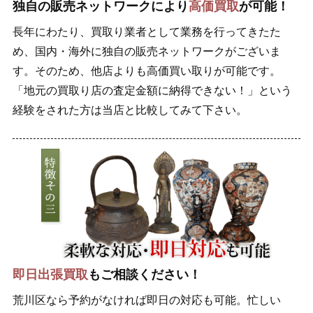
独自の販売ネットワークにより
高価買取
が可能！
長年にわたり、買取り業者として業務を行ってきたた
め、国内・海外に独自の販売ネットワークがございま
す。そのため、他店よりも高価買い取りが可能です。
「地元の買取り店の査定金額に納得できない！」という
経験をされた方は当店と比較してみて下さい。
即日出張買取
もご相談ください！
荒川区なら予約がなければ即日の対応も可能。忙しい