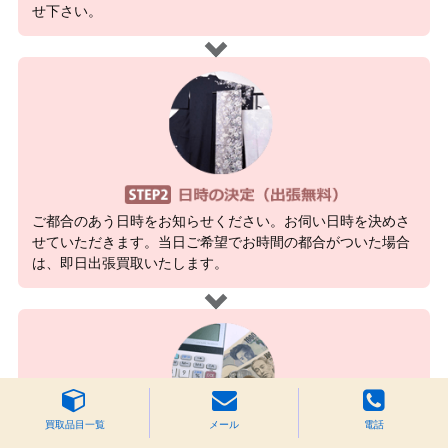
せ下さい。
ご都合のあう日時をお知らせください。お伺い日時を決めさ
せていただきます。当日ご希望でお時間の都合がついた場合
は、即日出張買取いたします。
買取品目一覧
メール
電話