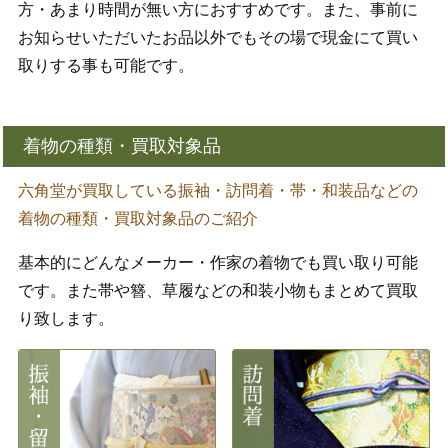
方・あまり時間が無い方におすすめです。また、事前に
お知らせいただいたお品以外でもその場で現金にて買い
取りする事も可能です。
着物の種類・買取対象品
六角堂が買取している振袖・訪問着・帯・和装品などの
着物の種類・買取対象品のご紹介
基本的にどんなメーカー・作家の着物でも買い取り可能
です。また帯や簪、草履などの和装小物もまとめて買取
り致します。