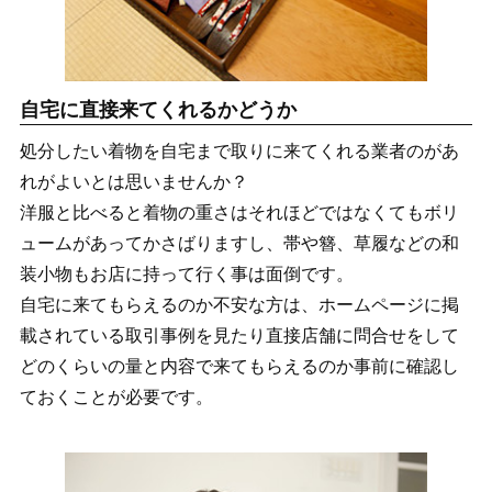
自宅に直接来てくれるかどうか
処分したい着物を自宅まで取りに来てくれる業者のがあ
れがよいとは思いませんか？
洋服と比べると着物の重さはそれほどではなくてもボリ
ュームがあってかさばりますし、帯や簪、草履などの和
装小物もお店に持って行く事は面倒です。
自宅に来てもらえるのか不安な方は、ホームページに掲
載されている取引事例を見たり直接店舗に問合せをして
どのくらいの量と内容で来てもらえるのか事前に確認し
ておくことが必要です。