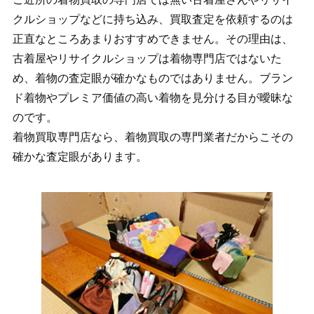
クルショップなどに持ち込み、買取査定を依頼するのは
正直なところあまりおすすめできません。その理由は、
古着屋やリサイクルショップは着物専門店ではないた
め、着物の査定眼が確かなものではありません。ブラン
ド着物やプレミア価値の高い着物を見分ける目が曖昧な
のです。
着物買取専門店なら、着物買取の専門業者だからこその
確かな査定眼があります。