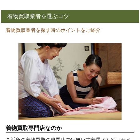
着物買取業者を選ぶコツ
着物買取業者を探す時のポイントをご紹介
着物買取専門店なのか
ご近所の着物買取の専門店では無い古着屋さんやリサイ