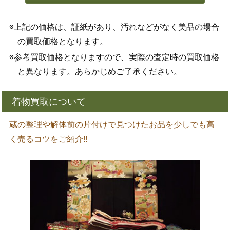
※上記の価格は、証紙があり、汚れなどがなく美品の場合
の買取価格となります。
※参考買取価格となりますので、実際の査定時の買取価格
と異なります。あらかじめご了承ください。
着物買取について
蔵の整理や解体前の片付けで見つけたお品を少しでも高
く売るコツをご紹介!!