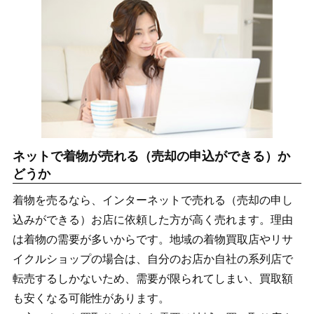
ネットで着物が売れる（売却の申込ができる）か
どうか
着物を売るなら、インターネットで売れる（売却の申し
込みができる）お店に依頼した方が高く売れます。理由
は着物の需要が多いからです。地域の着物買取店やリサ
イクルショップの場合は、自分のお店か自社の系列店で
転売するしかないため、需要が限られてしまい、買取額
も安くなる可能性があります。