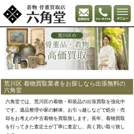
荒川区 着物買取業者をお探しなら出張無料の
六角堂
六角堂では、荒川区の着物・和装品の出張買取を強化中
です。遺品整理や家の解体、お引っ越しなどで処分・売
却をお考えの中古着物を買取致します。長年、着物買取
を行ってきた査定士が丁寧に査定し、高く買い取り致し