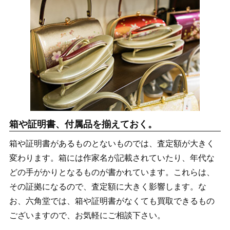
箱や証明書、付属品を揃えておく。
箱や証明書があるものとないものでは、査定額が大きく
変わります。箱には作家名が記載されていたり、年代な
どの手がかりとなるものが書かれています。これらは、
その証拠になるので、査定額に大きく影響します。な
お、六角堂では、箱や証明書がなくても買取できるもの
ございますので、お気軽にご相談下さい。