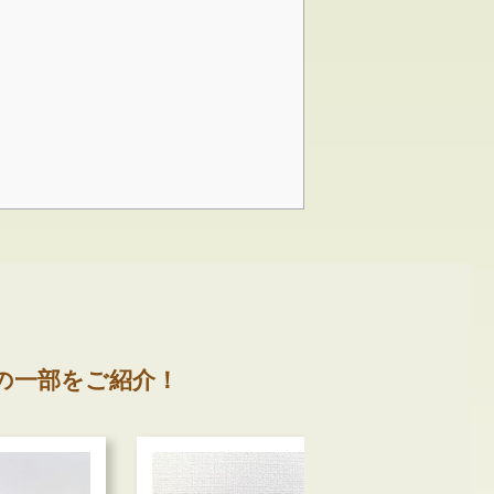
の一部をご紹介！