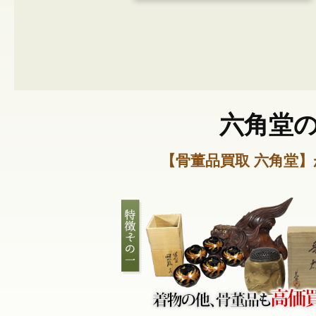
六角堂
【骨董品買取 六角堂