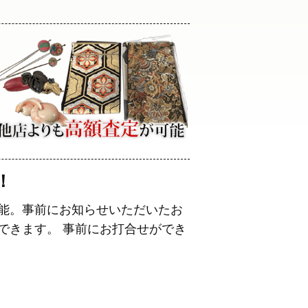
！
能。事前にお知らせいただいたお
できます。 事前にお打合せができ