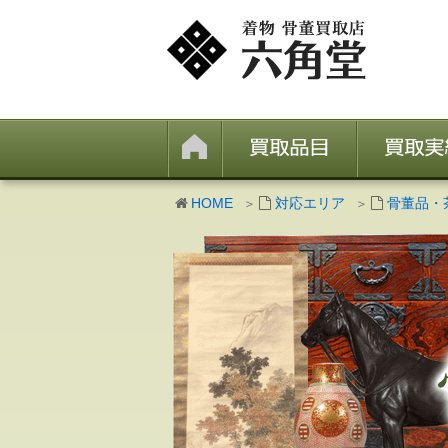
HOME
対応エリア
骨董品・