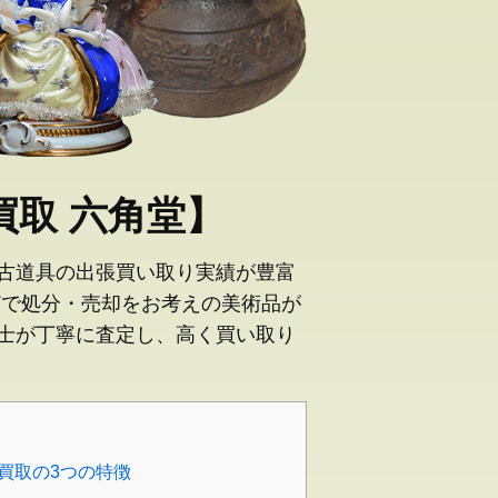
取 六角堂】
古道具の出張買い取り実績が豊富
どで処分・売却をお考えの美術品が
士が丁寧に査定し、高く買い取り
買取の3つの特徴