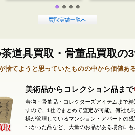
買取実績一覧へ
の茶道具買取・骨董品買取の3
】が捨てようと思っていたものの中から価値あ
美術品からコレクション品まで
着物・骨董品・コレクターズアイテムまで精
すので、1社でまとめて査定が可能。何社も
様が管理しているマンション・アパートの残
つかった品など、大量のお品がある場合にも