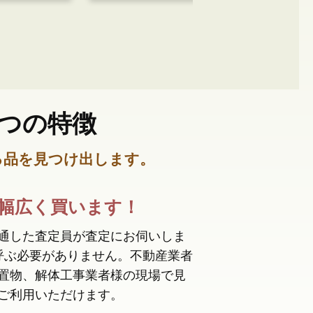
つの特徴
る品を見つけ出します。
幅広く買います！
通した査定員が査定にお伺いしま
呼ぶ必要がありません。不動産業者
置物、解体工事業者様の現場で見
ご利用いただけます。