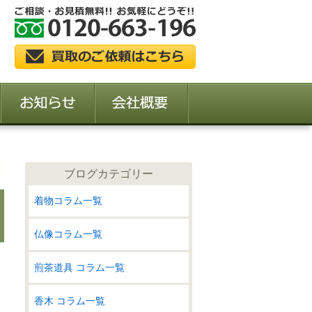
ブログカテゴリー
着物コラム一覧
仏像コラム一覧
煎茶道具 コラム一覧
香木 コラム一覧