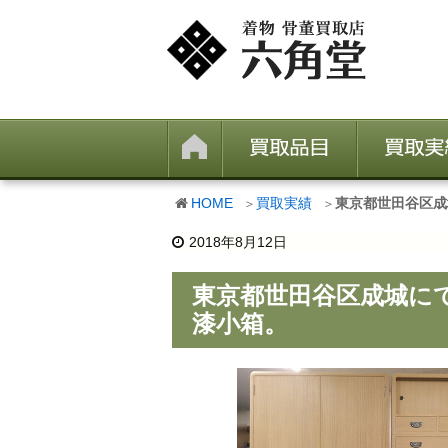
HOME
買取実績
東京都世田谷区成
2018年8月12日
東京都世田谷区成城に
漆小箱。