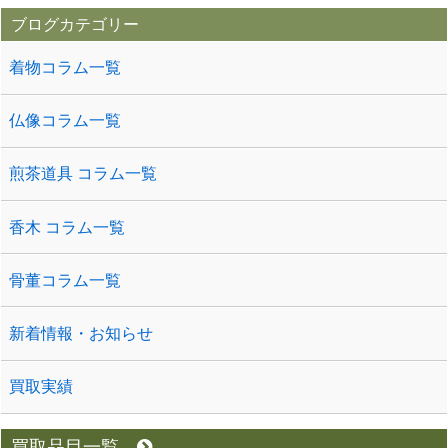
ブログカテゴリー
着物コラム一覧
仏像コラム一覧
煎茶道具 コラム一覧
香木 コラム一覧
骨董コラム一覧
新着情報・お知らせ
買取実績
買取品目一覧