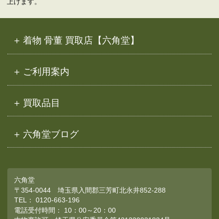
上げます。
着物 骨董 買取店【六角堂】
ご利用案内
買取品目
六角堂ブログ
六角堂
〒354-0044 埼玉県入間郡三芳町北永井852-288
TEL：
0120-663-196
電話受付時間： 10：00～20：00