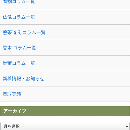
着物コラム一覧
仏像コラム一覧
煎茶道具 コラム一覧
香木 コラム一覧
骨董コラム一覧
新着情報・お知らせ
買取実績
アーカイブ
ア