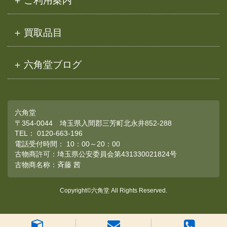
ご利用案内
買取品目
六角堂ブログ
六角堂
〒354-0044 埼玉県入間郡三芳町北永井852-288
TEL：
0120-663-196
電話受付時間： 10：00～20：00
古物商許可：埼玉県公安委員会第431330021824号
古物商名称：斉藤 茜
Copyright©六角堂 All Rights Reserved.