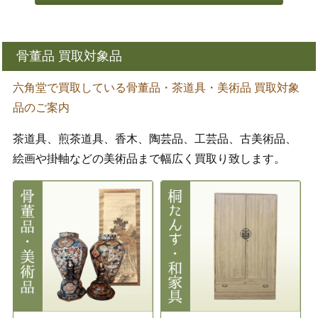
骨董品 買取対象品
六角堂で買取している骨董品・茶道具・美術品 買取対象
品のご案内
茶道具、煎茶道具、香木、陶芸品、工芸品、古美術品、
絵画や掛軸などの美術品まで幅広く買取り致します。