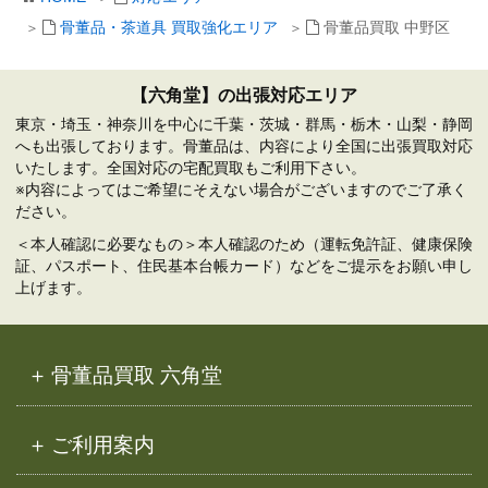
骨董品・茶道具 買取強化エリア
骨董品買取 中野区
【六角堂】の出張対応エリア
東京・埼玉・神奈川を中心に千葉・茨城・群馬・栃木・山梨・静岡
へも出張しております。骨董品は、内容により全国に出張買取対応
いたします。全国対応の宅配買取もご利用下さい。
※内容によってはご希望にそえない場合がございますのでご了承く
ださい。
＜本人確認に必要なもの＞本人確認のため（運転免許証、健康保険
証、パスポート、住民基本台帳カード）などをご提示をお願い申し
上げます。
骨董品買取 六角堂
ご利用案内