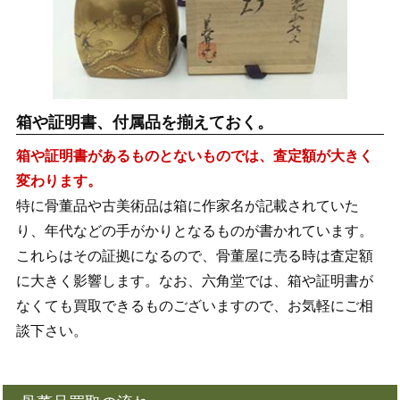
箱や証明書、付属品を揃えておく。
箱や証明書があるものとないものでは、査定額が大きく
変わります。
特に骨董品や古美術品は箱に作家名が記載されていた
り、年代などの手がかりとなるものが書かれています。
これらはその証拠になるので、骨董屋に売る時は査定額
に大きく影響します。なお、六角堂では、箱や証明書が
なくても買取できるものございますので、お気軽にご相
談下さい。