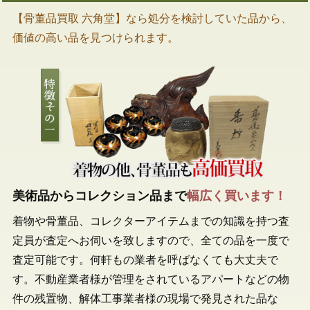
【骨董品買取 六角堂】なら処分を検討していた品から、
価値の高い品を見つけられます。
美術品からコレクション品まで
幅広く買います！
着物や骨董品、コレクターアイテムまでの知識を持つ査
定員が査定へお伺いを致しますので、全ての品を一度で
査定可能です。何軒もの業者を呼ばなくても大丈夫で
す。不動産業者様が管理をされているアパートなどの物
件の残置物、解体工事業者様の現場で発見された品な