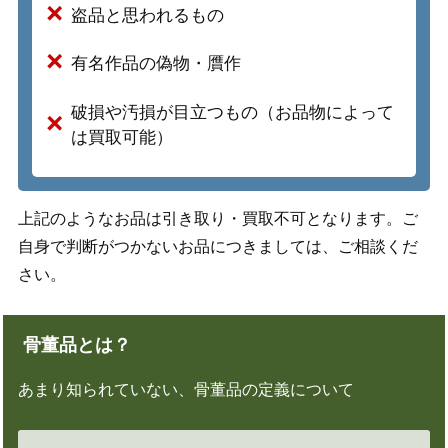
盗品と思われるもの
有名作品の偽物・贋作
破損や汚損が目立つもの（お品物によって
は買取可能）
上記のようなお品は引き取り・買取不可となります。ご
自身で判断がつかないお品につきましては、ご相談くだ
さい。
骨董品とは？
あまり知られていない、骨董品の定義について