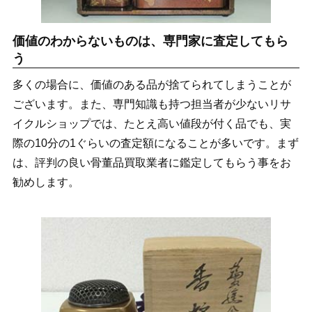
価値のわからないものは、専門家に査定してもら
う
多くの場合に、価値のある品が捨てられてしまうことが
ございます。また、専門知識も持つ担当者が少ないリサ
イクルショップでは、たとえ高い値段が付く品でも、実
際の10分の1ぐらいの査定額になることが多いです。まず
は、評判の良い骨董品買取業者に鑑定してもらう事をお
勧めします。