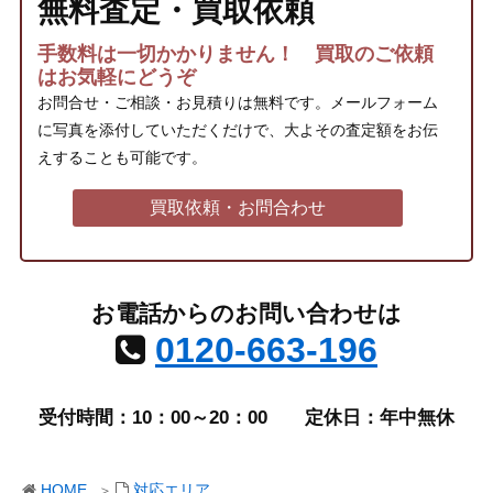
無料査定・買取依頼
手数料は一切かかりません！ 買取のご依頼
はお気軽にどうぞ
お問合せ・ご相談・お見積りは無料です。メールフォーム
に写真を添付していただくだけで、大よその査定額をお伝
えすることも可能です。
買取依頼・お問合わせ
お電話からのお問い合わせは
0120-663-196
受付時間：10：00～20：00
定休日：年中無休
HOME
対応エリア