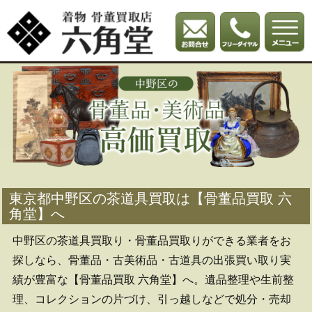
東京都中野区の茶道具買取は【骨董品買取 六
角堂】へ
中野区の茶道具買取り・骨董品買取りができる業者をお
探しなら、骨董品・古美術品・古道具の出張買い取り実
績が豊富な【骨董品買取 六角堂】へ。遺品整理や生前整
理、コレクションの片づけ、引っ越しなどで処分・売却