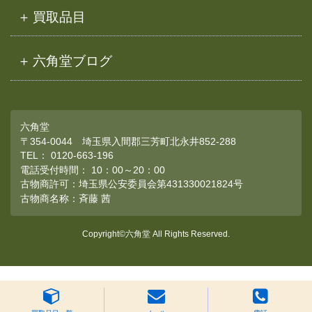
買取品目
六角堂ブログ
六角堂
〒354-0044 埼玉県入間郡三芳町北永井852-288
TEL：
0120-663-196
電話受付時間： 10：00～20：00
古物商許可：埼玉県公安委員会第431330021824号
古物商名称：斉藤 茜
Copyright©六角堂 All Rights Reserved.