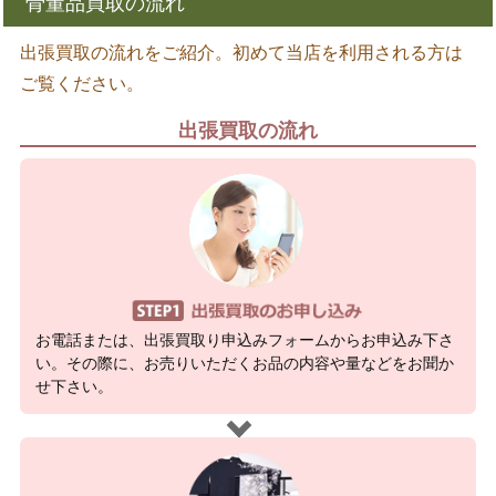
骨董品買取の流れ
出張買取の流れをご紹介。初めて当店を利用される方は
ご覧ください。
出張買取の流れ
お電話または、出張買取り申込みフォームからお申込み下さ
い。その際に、お売りいただくお品の内容や量などをお聞か
せ下さい。