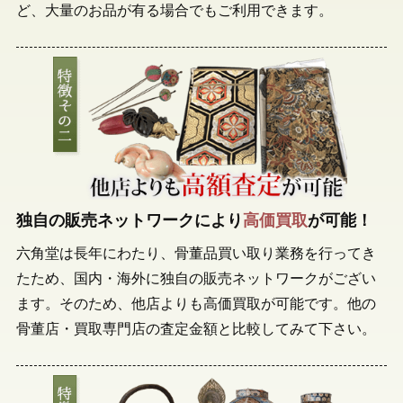
ど、大量のお品が有る場合でもご利用できます。
独自の販売ネットワークにより
高価買取
が可能！
六角堂は長年にわたり、骨董品買い取り業務を行ってき
たため、国内・海外に独自の販売ネットワークがござい
ます。そのため、他店よりも高価買取が可能です。他の
骨董店・買取専門店の査定金額と比較してみて下さい。