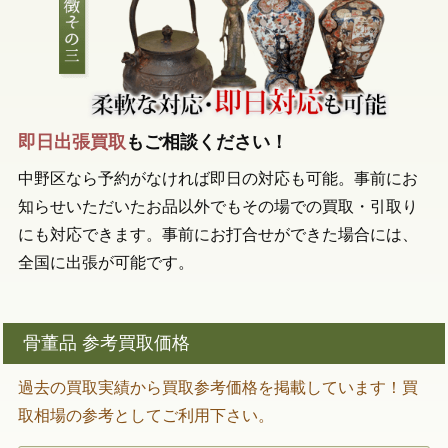
即日出張買取
もご相談ください！
中野区なら予約がなければ即日の対応も可能。事前にお
知らせいただいたお品以外でもその場での買取・引取り
にも対応できます。事前にお打合せができた場合には、
全国に出張が可能です。
骨董品 参考買取価格
過去の買取実績から買取参考価格を掲載しています！買
取相場の参考としてご利用下さい。