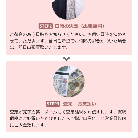
ご都合のあう日時をお知らせください。お伺い日時を決めさ
せていただきます。当日ご希望でお時間の都合がついた場合
は、即日出張買取いたします。
査定が完了次第、メールにて査定結果をお伝えします。買取
価格にご納得いただけましたらご指定口座に、２営業日以内
にご入金致します。