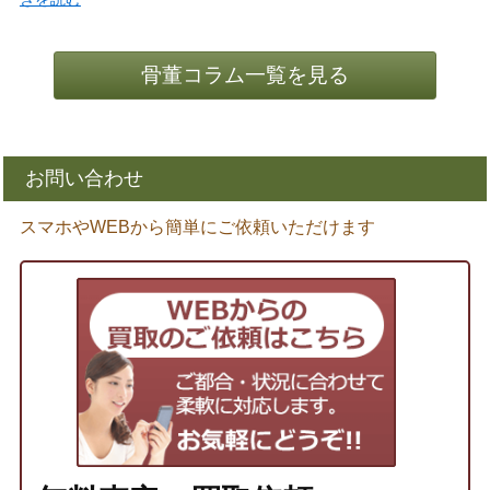
骨董コラム一覧を見る
お問い合わせ
スマホやWEBから簡単にご依頼いただけます