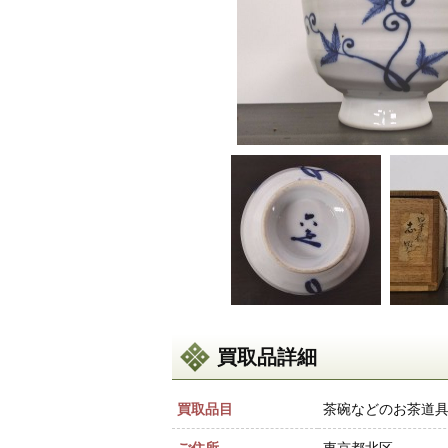
買取品詳細
買取品目
茶碗などのお茶道