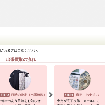
用される方はご覧ください。
出張買取の流れ
ご都合のあう日時をお知らせ
査定が完了次第、メールにて