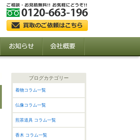
ブログカテゴリー
着物コラム一覧
仏像コラム一覧
煎茶道具 コラム一覧
香木 コラム一覧