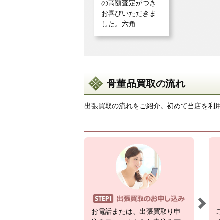
の高額査定がつき
お喜びいただきま
した。六角…
骨董品買取の流れ
出張買取の流れをご紹介。初めて当店を利
お電話または、出張買取り申