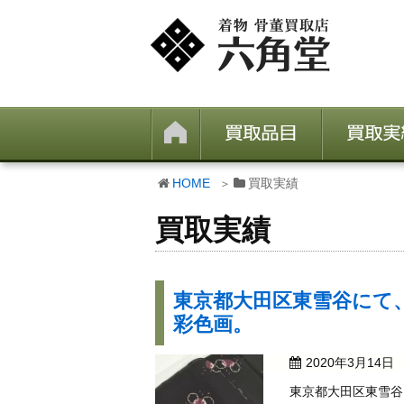
HOME
買取実績
買取実績
東京都大田区東雪谷にて
彩色画。
2020年3月14日
東京都大田区東雪谷