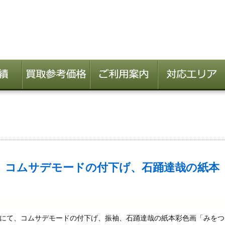
、コムサデモードの付下げ、石踊達哉の紙本
にて、コムサデモードの付下げ、振袖、石踊達哉の紙本彩色画「みをつ