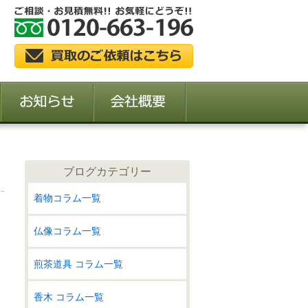
ブログカテゴリー
着物コラム一覧
仏像コラム一覧
煎茶道具 コラム一覧
香木 コラム一覧