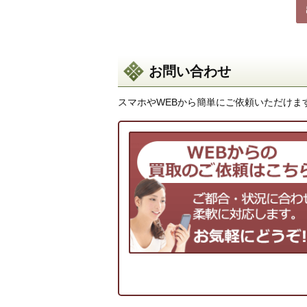
お問い合わせ
スマホやWEBから簡単にご依頼いただけま