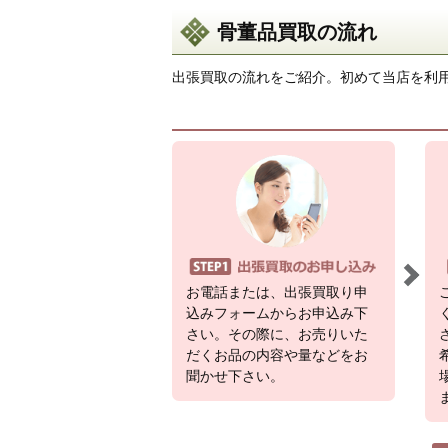
骨董品買取の流れ
出張買取の流れをご紹介。初めて当店を利
お電話または、出張買取り申
込みフォームからお申込み下
さい。その際に、お売りいた
だくお品の内容や量などをお
聞かせ下さい。