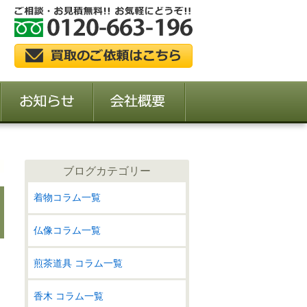
ブログカテゴリー
着物コラム一覧
仏像コラム一覧
煎茶道具 コラム一覧
香木 コラム一覧