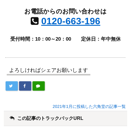
お電話からのお問い合わせは
0120-663-196
受付時間：10：00～20：00
定休日：年中無休
よろしければシェアお願いします
2021年1月に投稿した六角堂の記事一覧
この記事のトラックバックURL