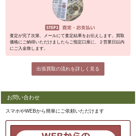
査定が完了次第、メールにて査定結果をお伝えします。買取
価格にご納得いただけましたらご指定口座に、２営業日以内
にご入金致します。
出張買取の流れを詳しく見る
お問い合わせ
スマホやWEBから簡単にご依頼いただけます