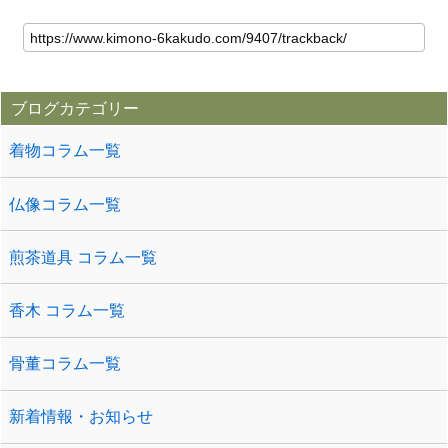
ブログカテゴリー
着物コラム一覧
仏像コラム一覧
煎茶道具 コラム一覧
香木 コラム一覧
骨董コラム一覧
新着情報・お知らせ