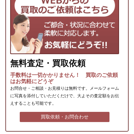
無料査定・買取依頼
手数料は一切かかりません！ 買取のご依頼
はお気軽にどうぞ
お問合せ・ご相談・お見積りは無料です。メールフォーム
に写真を添付していただくだけで、大よその査定額をお伝
えすることも可能です。
買取依頼・お問合わせ