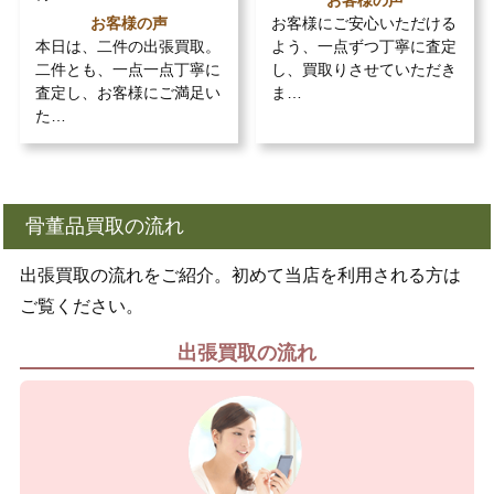
お客様の声
お客様の声
お客様にご安心いただける
本日は、二件の出張買取。
よう、一点ずつ丁寧に査定
二件とも、一点一点丁寧に
し、買取りさせていただき
査定し、お客様にご満足い
ま…
た…
骨董品買取の流れ
出張買取の流れをご紹介。初めて当店を利用される方は
ご覧ください。
出張買取の流れ