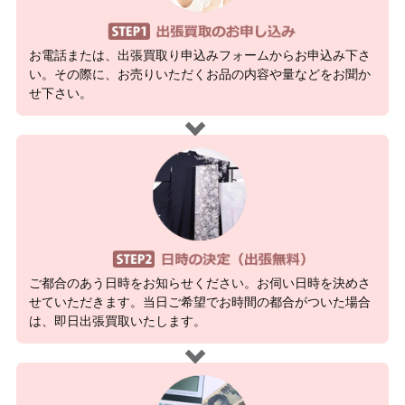
お電話または、出張買取り申込みフォームからお申込み下さ
い。その際に、お売りいただくお品の内容や量などをお聞か
せ下さい。
ご都合のあう日時をお知らせください。お伺い日時を決めさ
せていただきます。当日ご希望でお時間の都合がついた場合
は、即日出張買取いたします。