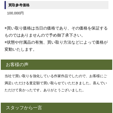
買取参考価格
100,000円
※買い取り価格は当日の価格であり、その価格を保証する
ものではありませんので予め御了承下さい。
※状態や付属品の有無、買い取り方法などによって価格が
変動いたします。
お客様の声
当社で買い取りを強化している作家作品でしたので、お客様にご
満足いただける査定額で買い取らせていただきました。喜んでい
ただけて良かったです。ありがとうございました。
スタッフから一言