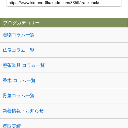
ブログカテゴリー
着物コラム一覧
仏像コラム一覧
煎茶道具 コラム一覧
香木 コラム一覧
骨董コラム一覧
新着情報・お知らせ
買取実績