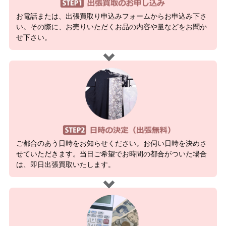
お電話または、出張買取り申込みフォームからお申込み下さ
い。その際に、お売りいただくお品の内容や量などをお聞か
せ下さい。
ご都合のあう日時をお知らせください。お伺い日時を決めさ
せていただきます。当日ご希望でお時間の都合がついた場合
は、即日出張買取いたします。