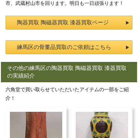
市、武蔵村山市を回ります。明日も一日頑張ります！
陶器買取 陶磁器買取 漆器買取ページ
練馬区の骨董品買取のご依頼はこちら
その他の練馬区の陶器買取 陶磁器買取 漆器買取
の実績紹介
六角堂で買い取らせていただいたアイテムの一部をご紹
介！