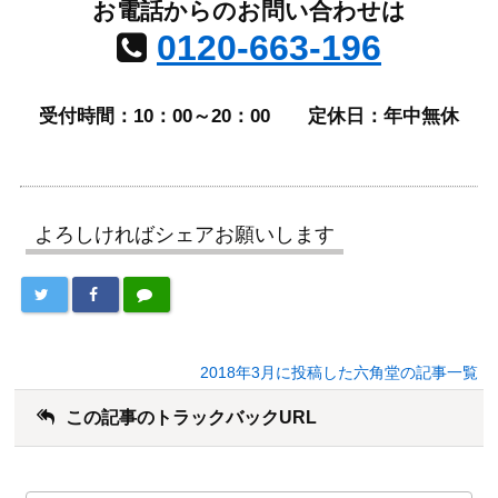
お電話からのお問い合わせは
0120-663-196
受付時間：10：00～20：00
定休日：年中無休
よろしければシェアお願いします
2018年3月に投稿した六角堂の記事一覧
この記事のトラックバックURL