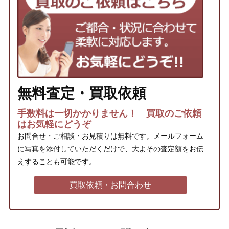
無料査定・買取依頼
手数料は一切かかりません！ 買取のご依頼
はお気軽にどうぞ
お問合せ・ご相談・お見積りは無料です。メールフォーム
に写真を添付していただくだけで、大よその査定額をお伝
えすることも可能です。
買取依頼・お問合わせ