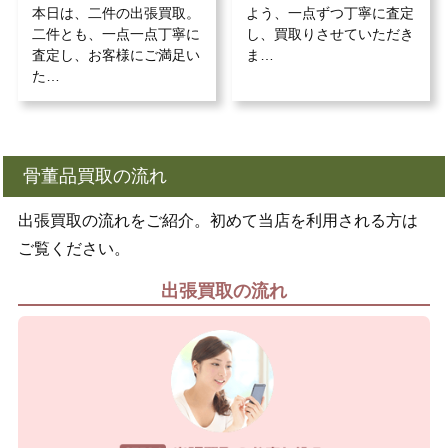
本日は、二件の出張買取。
よう、一点ずつ丁寧に査定
二件とも、一点一点丁寧に
し、買取りさせていただき
査定し、お客様にご満足い
ま…
た…
骨董品買取の流れ
出張買取の流れをご紹介。初めて当店を利用される方は
ご覧ください。
出張買取の流れ