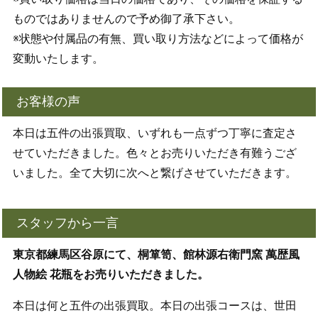
ものではありませんので予め御了承下さい。
※状態や付属品の有無、買い取り方法などによって価格が
変動いたします。
お客様の声
本日は五件の出張買取、いずれも一点ずつ丁寧に査定さ
せていただきました。色々とお売りいただき有難うござ
いました。全て大切に次へと繋げさせていただきます。
スタッフから一言
東京都練馬区谷原にて、桐箪笥、館林源右衛門窯 萬歴風
人物絵 花瓶をお売りいただきました。
本日は何と五件の出張買取。本日の出張コースは、世田