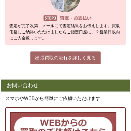
査定が完了次第、メールにて査定結果をお伝えします。買取
価格にご納得いただけましたらご指定口座に、２営業日以内
にご入金致します。
出張買取の流れを詳しく見る
お問い合わせ
スマホやWEBから簡単にご依頼いただけます