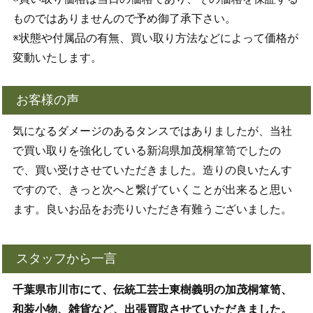
ものではありませんので予め御了承下さい。
※状態や付属品の有無、買い取り方法などによって価格が
変動いたします。
お客様の声
気になるダメージのあるタンスではありましたが、当社
で買い取りを強化している新潟県加茂桐箪笥でしたの
で、買い受けさせていただきました。造りの良いたんす
ですので、きっと次へと繋げていくことが出来ると思い
ます。良いお品をお売りいただき有難うございました。
スタッフから一言
千葉県市川市にて、伝統工芸士東樹義明の加茂桐箪笥、
和装小物、雑貨など、出張買取させていただきました。