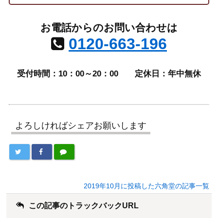
お電話からのお問い合わせは
0120-663-196
受付時間：10：00～20：00
定休日：年中無休
よろしければシェアお願いします
2019年10月に投稿した六角堂の記事一覧
この記事のトラックバックURL