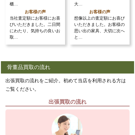
櫃…
大…
お客様の声
お客様の声
当社査定額にお客様にお喜
想像以上の査定額にお喜び
びいただきました。二日間
いただきました。お客様の
にわたり、気持ちの良いお
思い出の家具、大切に次へ
取…
と…
骨董品買取の流れ
出張買取の流れをご紹介。初めて当店を利用される方は
ご覧ください。
出張買取の流れ