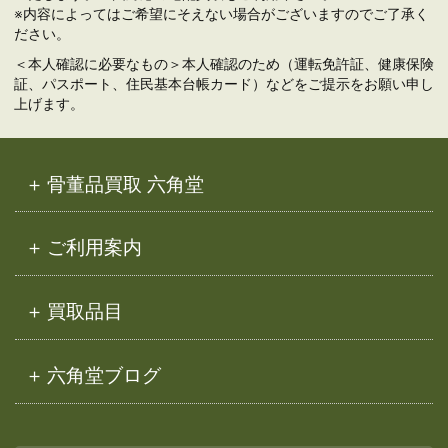
※内容によってはご希望にそえない場合がございますのでご了承く
ださい。
＜本人確認に必要なもの＞本人確認のため（運転免許証、健康保険
証、パスポート、住民基本台帳カード）などをご提示をお願い申し
上げます。
骨董品買取 六角堂
ご利用案内
買取品目
六角堂ブログ