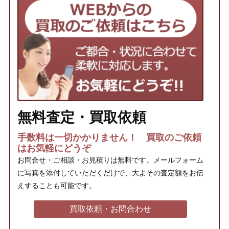
無料査定・買取依頼
手数料は一切かかりません！ 買取のご依頼
はお気軽にどうぞ
お問合せ・ご相談・お見積りは無料です。メールフォーム
に写真を添付していただくだけで、大よその査定額をお伝
えすることも可能です。
買取依頼・お問合わせ