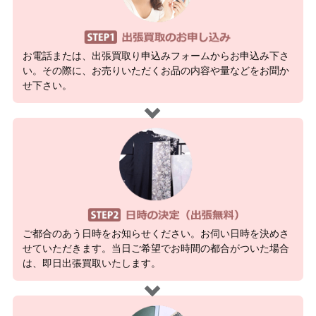
お電話または、出張買取り申込みフォームからお申込み下さ
い。その際に、お売りいただくお品の内容や量などをお聞か
せ下さい。
ご都合のあう日時をお知らせください。お伺い日時を決めさ
せていただきます。当日ご希望でお時間の都合がついた場合
は、即日出張買取いたします。