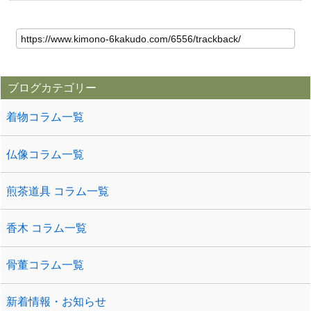
ブログカテゴリー
着物コラム一覧
仏像コラム一覧
煎茶道具 コラム一覧
香木 コラム一覧
骨董コラム一覧
新着情報・お知らせ