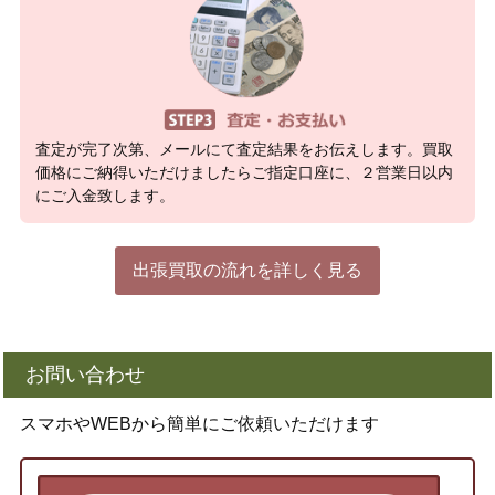
査定が完了次第、メールにて査定結果をお伝えします。買取
価格にご納得いただけましたらご指定口座に、２営業日以内
にご入金致します。
出張買取の流れを詳しく見る
お問い合わせ
スマホやWEBから簡単にご依頼いただけます