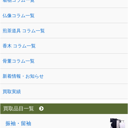
着物コラム一覧
仏像コラム一覧
煎茶道具 コラム一覧
香木 コラム一覧
骨董コラム一覧
新着情報・お知らせ
買取実績
買取品目一覧
振袖・留袖