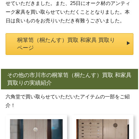
せていただきました。また、25日にオーク材のアンティ
ーク家具を買い取らせていただくこととなりました。本
日は良いものをお売りいただき有難うございました。
桐箪笥（桐たんす）買取 和家具 買取り
ページ
その他の市川市の桐箪笥（桐たんす）買取 和家具
買取りの実績紹介
六角堂で買い取らせていただいたアイテムの一部をご紹
介！