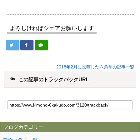
よろしければシェアお願いします
2018年2月に投稿した六角堂の記事一覧
この記事のトラックバックURL
ブログカテゴリー