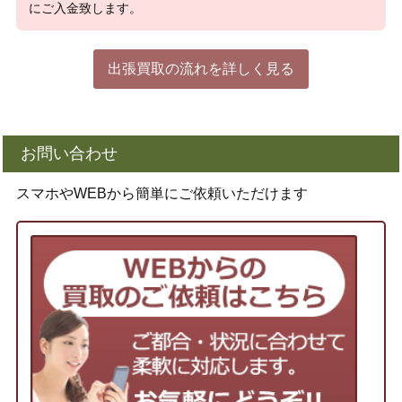
にご入金致します。
出張買取の流れを詳しく見る
お問い合わせ
スマホやWEBから簡単にご依頼いただけます