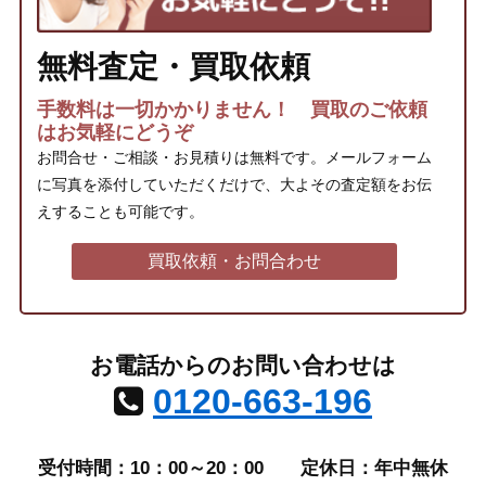
無料査定・買取依頼
手数料は一切かかりません！ 買取のご依頼
はお気軽にどうぞ
お問合せ・ご相談・お見積りは無料です。メールフォーム
に写真を添付していただくだけで、大よその査定額をお伝
えすることも可能です。
買取依頼・お問合わせ
お電話からのお問い合わせは
0120-663-196
受付時間：10：00～20：00
定休日：年中無休