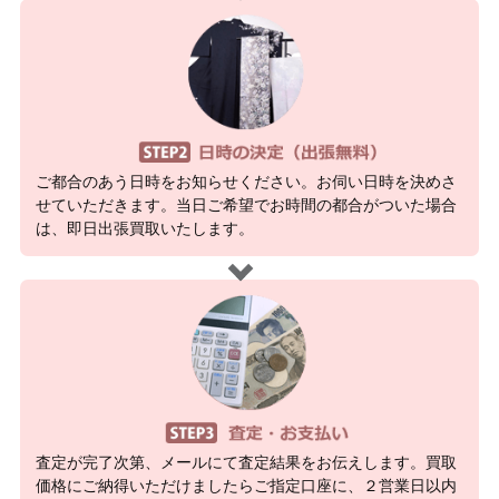
ご都合のあう日時をお知らせください。お伺い日時を決めさ
せていただきます。当日ご希望でお時間の都合がついた場合
は、即日出張買取いたします。
査定が完了次第、メールにて査定結果をお伝えします。買取
価格にご納得いただけましたらご指定口座に、２営業日以内