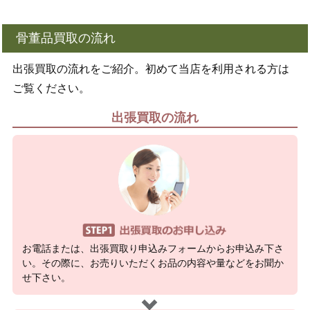
骨董品買取の流れ
出張買取の流れをご紹介。初めて当店を利用される方は
ご覧ください。
出張買取の流れ
お電話または、出張買取り申込みフォームからお申込み下さ
い。その際に、お売りいただくお品の内容や量などをお聞か
せ下さい。