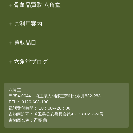
骨董品買取 六角堂
ご利用案内
買取品目
六角堂ブログ
六角堂
〒354-0044 埼玉県入間郡三芳町北永井852-288
TEL：
0120-663-196
電話受付時間： 10：00～20：00
古物商許可：埼玉県公安委員会第431330021824号
古物商名称：斉藤 茜