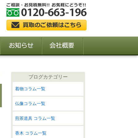
ブログカテゴリー
着物コラム一覧
仏像コラム一覧
煎茶道具 コラム一覧
香木 コラム一覧