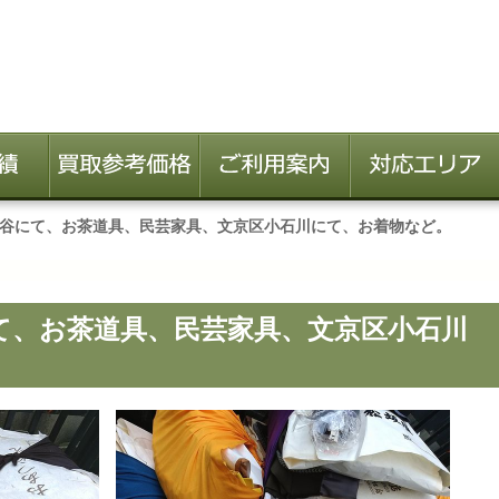
谷にて、お茶道具、民芸家具、文京区小石川にて、お着物など。
て、お茶道具、民芸家具、文京区小石川