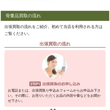
骨董品買取の流れ
出張買取の流れをご紹介。初めて当店を利用される方は
ご覧ください。
出張買取の流れ
お電話または、出張買取り申込みフォームからお申込み下さ
い。その際に、お売りいただくお品の内容や量などをお聞か
せ下さい。