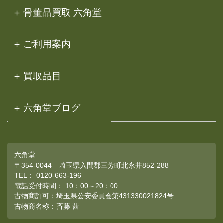
骨董品買取 六角堂
ご利用案内
買取品目
六角堂ブログ
六角堂
〒354-0044 埼玉県入間郡三芳町北永井852-288
TEL：
0120-663-196
電話受付時間： 10：00～20：00
古物商許可：埼玉県公安委員会第431330021824号
古物商名称：斉藤 茜