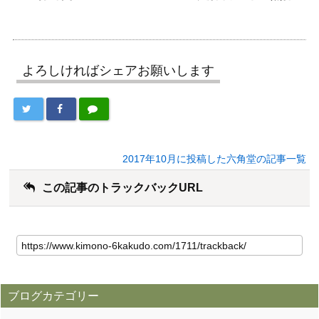
よろしければシェアお願いします
2017年10月に投稿した六角堂の記事一覧
この記事のトラックバックURL
ブログカテゴリー