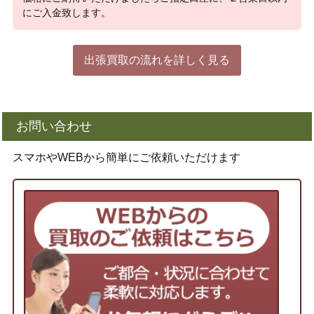
にご入金致します。
出張買取の流れを詳しく見る
お問い合わせ
スマホやWEBから簡単にご依頼いただけます