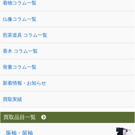
着物コラム一覧
仏像コラム一覧
煎茶道具 コラム一覧
香木 コラム一覧
骨董コラム一覧
新着情報・お知らせ
買取実績
買取品目一覧
振袖・留袖