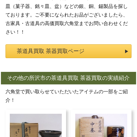
皿（菓子器、銘々皿、盆）などの銀、銅、錫製品を探し
ております。ご不要になられたお品がございましたら、
古家具・古道具の高価買取六角堂までお問い合わせくだ
さい！！
茶道具買取 茶器買取ページ
その他の所沢市の茶道具買取 茶器買取の実績紹介
六角堂で買い取らせていただいたアイテムの一部をご紹
介！