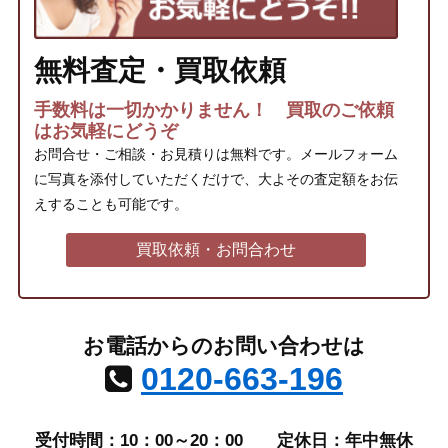
無料査定・買取依頼
手数料は一切かかりません！ 買取のご依頼
はお気軽にどうぞ
お問合せ・ご相談・お見積りは無料です。メールフォーム
に写真を添付していただくだけで、大よその査定額をお伝
えすることも可能です。
買取依頼・お問合わせ
お電話からのお問い合わせは
0120-663-196
受付時間：10：00～20：00
定休日：年中無休