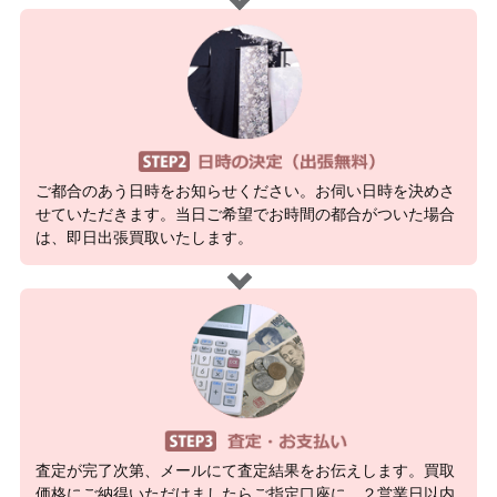
ご都合のあう日時をお知らせください。お伺い日時を決めさ
せていただきます。当日ご希望でお時間の都合がついた場合
は、即日出張買取いたします。
査定が完了次第、メールにて査定結果をお伝えします。買取
価格にご納得いただけましたらご指定口座に、２営業日以内