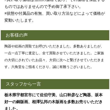
ものではありませんので予め御了承下さい。
※状態や付属品の有無、買い取り方法などによって価格が
変動いたします。
お客様の声
陶器や絵画の買取でお呼びいただきました。多数ありましたが、
一点一点丁寧に査定し、全て買取させていただきました。ご家族
の大切にされていたお品々、大切に次へと繋げさせていただきま
す。六角堂をご指名くださり、誠に有難うございました。
スタッフから一言
栃木県宇都宮市にて佐伯守美、山口幹彦など陶器、坂本
好一の銅版画、相澤弘邦の木版画を多数お売りいただき
ました。