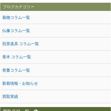
ブログカテゴリー
着物コラム一覧
仏像コラム一覧
煎茶道具 コラム一覧
香木 コラム一覧
骨董コラム一覧
新着情報・お知らせ
買取実績