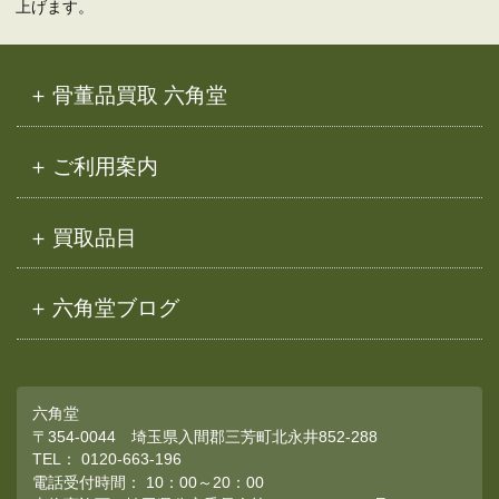
上げます。
骨董品買取 六角堂
ご利用案内
買取品目
六角堂ブログ
六角堂
〒354-0044 埼玉県入間郡三芳町北永井852-288
TEL：
0120-663-196
電話受付時間： 10：00～20：00