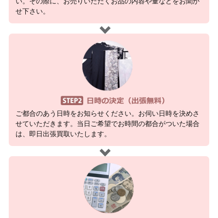
い。その際に、お売りいただくお品の内容や量などをお聞か
せ下さい。
ご都合のあう日時をお知らせください。お伺い日時を決めさ
せていただきます。当日ご希望でお時間の都合がついた場合
は、即日出張買取いたします。