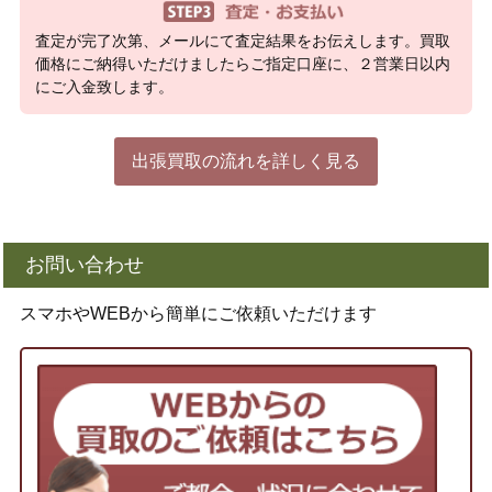
査定が完了次第、メールにて査定結果をお伝えします。買取
価格にご納得いただけましたらご指定口座に、２営業日以内
にご入金致します。
出張買取の流れを詳しく見る
お問い合わせ
スマホやWEBから簡単にご依頼いただけます