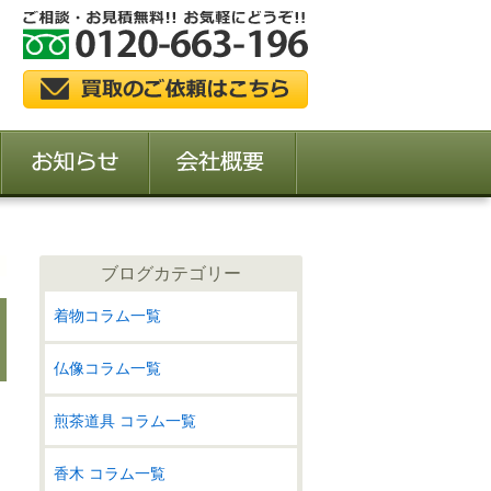
ブログカテゴリー
着物コラム一覧
仏像コラム一覧
煎茶道具 コラム一覧
香木 コラム一覧