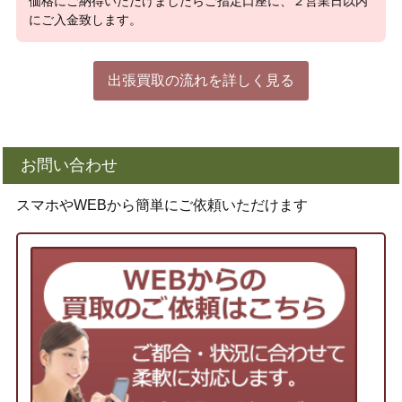
価格にご納得いただけましたらご指定口座に、２営業日以内
にご入金致します。
出張買取の流れを詳しく見る
お問い合わせ
スマホやWEBから簡単にご依頼いただけます