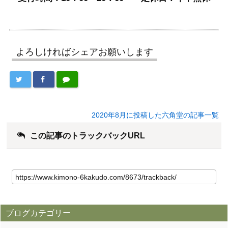
よろしければシェアお願いします
2020年8月に投稿した六角堂の記事一覧
この記事のトラックバックURL
ブログカテゴリー