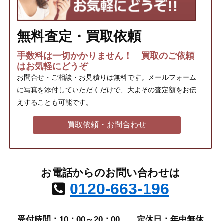
無料査定・買取依頼
手数料は一切かかりません！ 買取のご依頼
はお気軽にどうぞ
お問合せ・ご相談・お見積りは無料です。メールフォーム
に写真を添付していただくだけで、大よその査定額をお伝
えすることも可能です。
買取依頼・お問合わせ
お電話からのお問い合わせは
0120-663-196
受付時間：10：00～20：00
定休日：年中無休