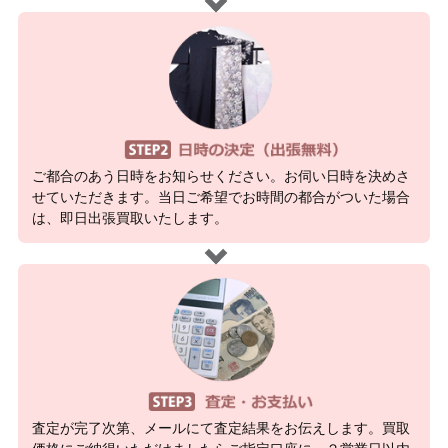
ご都合のあう日時をお知らせください。お伺い日時を決めさ
せていただきます。当日ご希望でお時間の都合がついた場合
は、即日出張買取いたします。
査定が完了次第、メールにて査定結果をお伝えします。買取