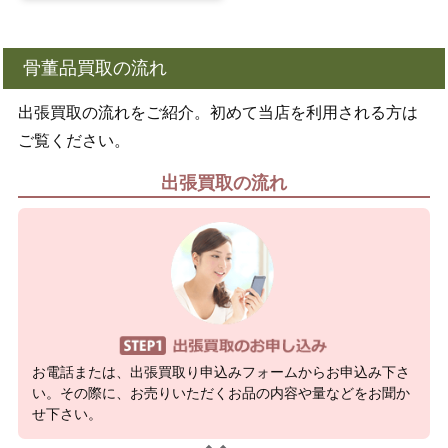
骨董品買取の流れ
出張買取の流れをご紹介。初めて当店を利用される方は
ご覧ください。
出張買取の流れ
お電話または、出張買取り申込みフォームからお申込み下さ
い。その際に、お売りいただくお品の内容や量などをお聞か
せ下さい。