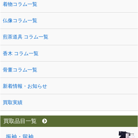
着物コラム一覧
仏像コラム一覧
煎茶道具 コラム一覧
香木 コラム一覧
骨董コラム一覧
新着情報・お知らせ
買取実績
買取品目一覧
振袖・留袖