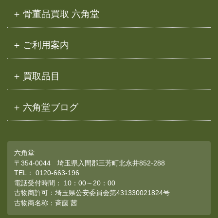
骨董品買取 六角堂
ご利用案内
買取品目
六角堂ブログ
六角堂
〒354-0044 埼玉県入間郡三芳町北永井852-288
TEL：
0120-663-196
電話受付時間： 10：00～20：00
古物商許可：埼玉県公安委員会第431330021824号
古物商名称：斉藤 茜