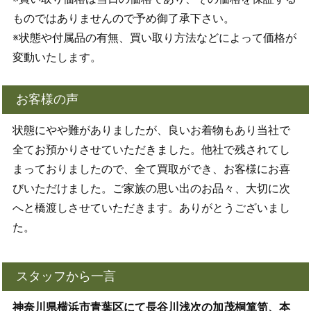
ものではありませんので予め御了承下さい。
※状態や付属品の有無、買い取り方法などによって価格が
変動いたします。
お客様の声
状態にやや難がありましたが、良いお着物もあり当社で
全てお預かりさせていただきました。他社で残されてし
まっておりましたので、全て買取ができ、お客様にお喜
びいただけました。ご家族の思い出のお品々、大切に次
へと橋渡しさせていただきます。ありがとうございまし
た。
スタッフから一言
神奈川県横浜市青葉区にて長谷川浅次の加茂桐箪笥、本