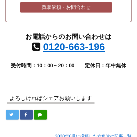
買取依頼・お問合わせ
お電話からのお問い合わせは
0120-663-196
受付時間：10：00～20：00
定休日：年中無休
よろしければシェアお願いします
2020年6月に投稿した六角堂の記事一覧