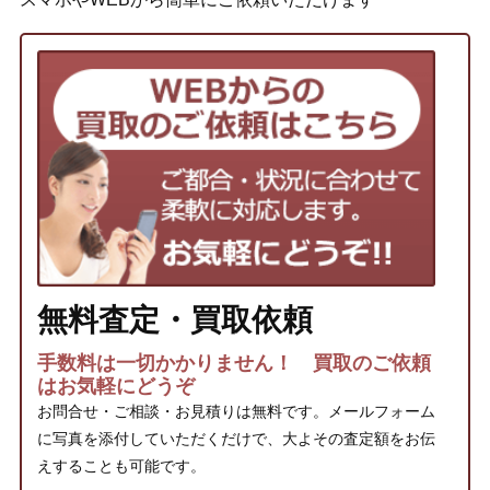
無料査定・買取依頼
手数料は一切かかりません！ 買取のご依頼
はお気軽にどうぞ
お問合せ・ご相談・お見積りは無料です。メールフォーム
に写真を添付していただくだけで、大よその査定額をお伝
えすることも可能です。