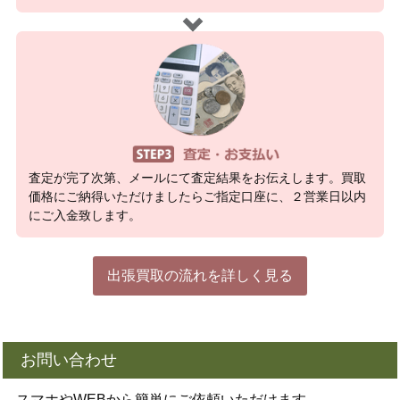
査定が完了次第、メールにて査定結果をお伝えします。買取
価格にご納得いただけましたらご指定口座に、２営業日以内
にご入金致します。
出張買取の流れを詳しく見る
お問い合わせ
スマホやWEBから簡単にご依頼いただけます