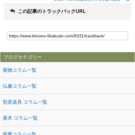
この記事のトラックバックURL
ブログカテゴリー
着物コラム一覧
仏像コラム一覧
煎茶道具 コラム一覧
香木 コラム一覧
骨董コラム一覧