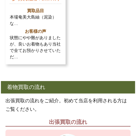
買取品目
本場奄美大島紬（泥染）
な…
お客様の声
状態にやや難がありました
が、良いお着物もあり当社
で全てお預かりさせていた
だ…
着物買取の流れ
出張買取の流れをご紹介。初めて当店を利用される方は
ご覧ください。
出張買取の流れ