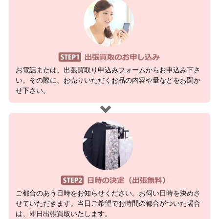
お電話または、出張買取り申込みフォームからお申込み下さ
い。その際に、お売りいただくお品の内容や量などをお聞か
せ下さい。
ご都合のあう日時をお知らせください。お伺い日時を決めさ
せていただきます。当日ご希望でお時間の都合がついた場合
は、即日出張買取いたします。