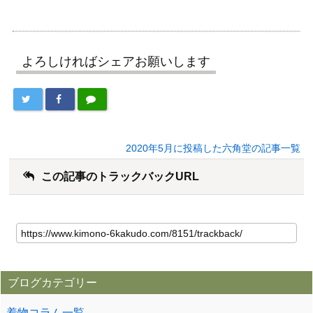
よろしければシェアお願いします
2020年5月に投稿した六角堂の記事一覧
この記事のトラックバックURL
ブログカテゴリー
着物コラム一覧