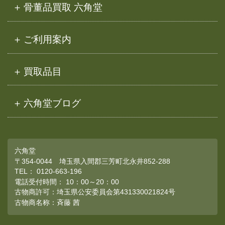
骨董品買取 六角堂
ご利用案内
買取品目
六角堂ブログ
六角堂
〒354-0044 埼玉県入間郡三芳町北永井852-288
TEL：
0120-663-196
電話受付時間： 10：00～20：00
古物商許可：埼玉県公安委員会第431330021824号
古物商名称：斉藤 茜