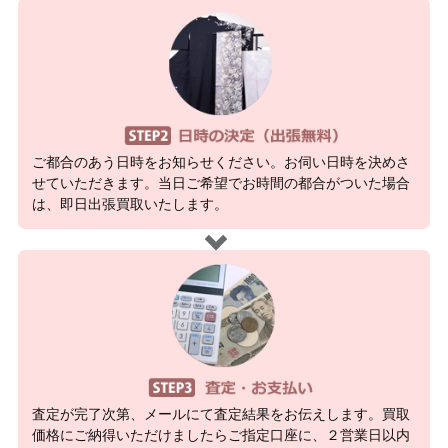
ご都合のあう日時をお知らせください。お伺い日時を決めさ
せていただきます。当日ご希望でお時間の都合がついた場合
は、即日出張買取いたします。
査定が完了次第、メールにて査定結果をお伝えします。買取
価格にご納得いただけましたらご指定口座に、２営業日以内