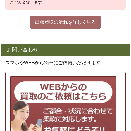
にご入金致します。
出張買取の流れを詳しく見る
お問い合わせ
スマホやWEBから簡単にご依頼いただけます