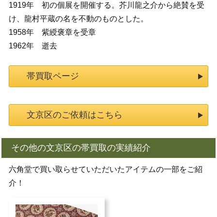
1919年 初の個展を開催する。芥川龍之介から絶賛を受
け、龍村平蔵の名を不動のものとした。
1958年 紫綬褒章を受章
1962年 逝去
帯買取ページ
文京区のご依頼はこちら
その他の文京区の帯買取の実績紹介
六角堂で買い取らせていただいたアイテムの一部をご紹
介！