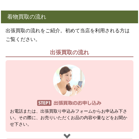
着物買取の流れ
出張買取の流れをご紹介。初めて当店を利用される方は
ご覧ください。
出張買取の流れ
お電話または、出張買取り申込みフォームからお申込み下さ
い。その際に、お売りいただくお品の内容や量などをお聞か
せ下さい。