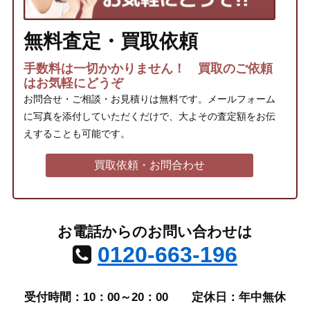
無料査定・買取依頼
手数料は一切かかりません！ 買取のご依頼
はお気軽にどうぞ
お問合せ・ご相談・お見積りは無料です。メールフォーム
に写真を添付していただくだけで、大よその査定額をお伝
えすることも可能です。
買取依頼・お問合わせ
お電話からのお問い合わせは
0120-663-196
受付時間：10：00～20：00
定休日：年中無休