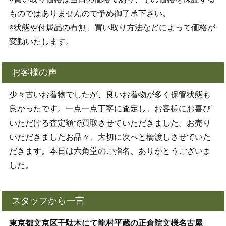
ものではありませんので予め御了承下さい。
※状態や付属品の有無、買い取り方法などによって価格が
変動いたします。
お客様の声
少々古いお着物でしたが、良いお着物が多く保管状態も
良かったです。一点一点丁寧に査定し、お客様にお喜び
いただける査定額で買取させていただきました。お売り
いただきましたお品々、大切に次へと橋渡しさせていた
だきます。本日は六角堂のご指名、ありがとうございま
した。
スタッフから一言
東京都文京区千駄木にて龍村平蔵の正倉院文様名古屋