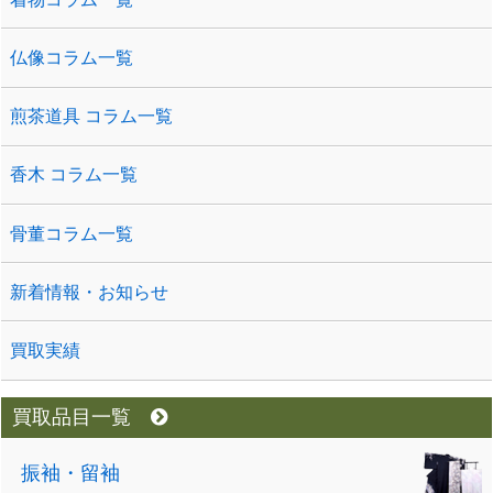
仏像コラム一覧
煎茶道具 コラム一覧
香木 コラム一覧
骨董コラム一覧
新着情報・お知らせ
買取実績
買取品目一覧
振袖・留袖