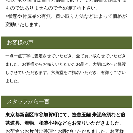
ものではありませんので予め御了承下さい。
※状態や付属品の有無、買い取り方法などによって価格が
変動いたします。
お客様の声
一点一点丁寧に査定させていただき、全て買い取らせていただき
ました。お客様からお売りいただいたお品々、大切に次へと橋渡
しさせていただきます。六角堂をご指名いただき、有難うござい
ました。
スタッフから一言
東京都新宿区市谷加賀町にて、捷普玉蘭 朱泥急須など煎
茶道具、着物、和装小物などをお売りいただきました。
お荷物のお片付け整理でお呼びいただきました。お客様