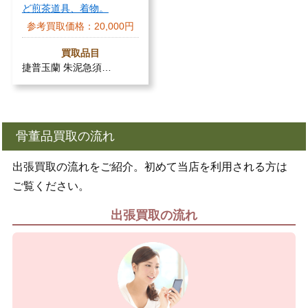
ど煎茶道具、着物。
参考買取価格：
20,000円
買取品目
捷普玉蘭 朱泥急須…
骨董品買取の流れ
出張買取の流れをご紹介。初めて当店を利用される方は
ご覧ください。
出張買取の流れ