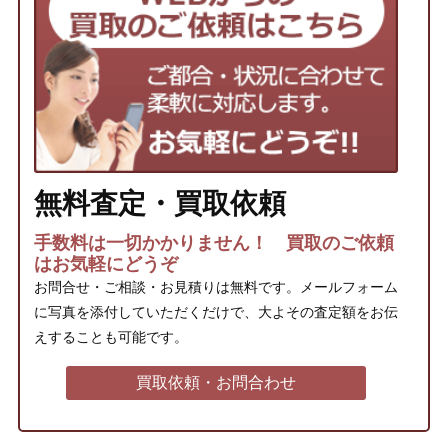
無料査定・買取依頼
手数料は一切かかりません！ 買取のご依頼
はお気軽にどうぞ
お問合せ・ご相談・お見積りは無料です。メールフォーム
に写真を添付していただくだけで、大よその査定額をお伝
えすることも可能です。
買取依頼・お問合わせ