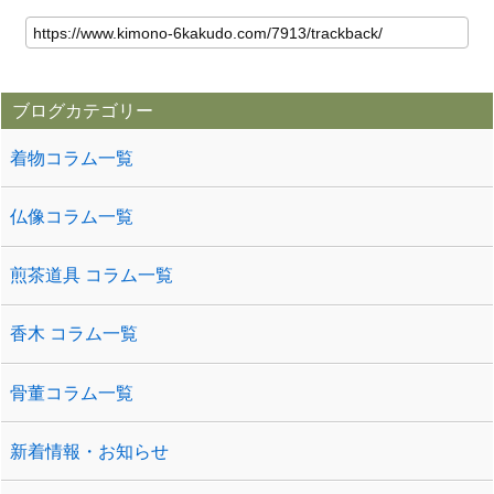
ブログカテゴリー
着物コラム一覧
仏像コラム一覧
煎茶道具 コラム一覧
香木 コラム一覧
骨董コラム一覧
新着情報・お知らせ