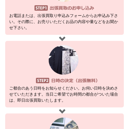
お電話または、出張買取り申込みフォームからお申込み下さ
い。その際に、お売りいただくお品の内容や量などをお聞か
せ下さい。
ご都合のあう日時をお知らせください。お伺い日時を決めさ
せていただきます。当日ご希望でお時間の都合がついた場合
は、即日出張買取いたします。