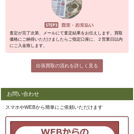
査定が完了次第、メールにて査定結果をお伝えします。買取
価格にご納得いただけましたらご指定口座に、２営業日以内
にご入金致します。
出張買取の流れを詳しく見る
お問い合わせ
スマホやWEBから簡単にご依頼いただけます