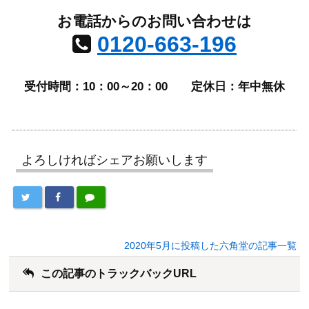
お電話からのお問い合わせは
0120-663-196
受付時間：10：00～20：00
定休日：年中無休
よろしければシェアお願いします
2020年5月に投稿した六角堂の記事一覧
この記事のトラックバックURL