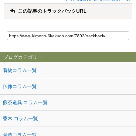
この記事のトラックバックURL
ブログカテゴリー
着物コラム一覧
仏像コラム一覧
煎茶道具 コラム一覧
香木 コラム一覧
骨董コラム一覧