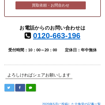
買取依頼・お問合わせ
お電話からのお問い合わせは
0120-663-196
受付時間：10：00～20：00
定休日：年中無休
よろしければシェアお願いします
2020年5月に投稿した六角堂の記事一覧