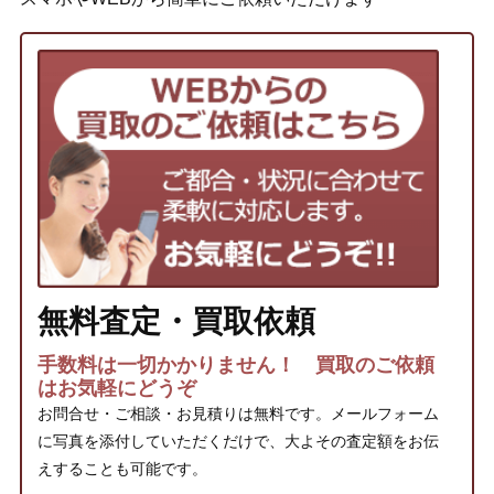
無料査定・買取依頼
手数料は一切かかりません！ 買取のご依頼
はお気軽にどうぞ
お問合せ・ご相談・お見積りは無料です。メールフォーム
に写真を添付していただくだけで、大よその査定額をお伝
えすることも可能です。