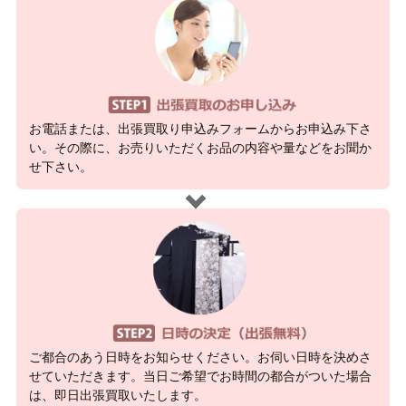
お電話または、出張買取り申込みフォームからお申込み下さ
い。その際に、お売りいただくお品の内容や量などをお聞か
せ下さい。
ご都合のあう日時をお知らせください。お伺い日時を決めさ
せていただきます。当日ご希望でお時間の都合がついた場合
は、即日出張買取いたします。