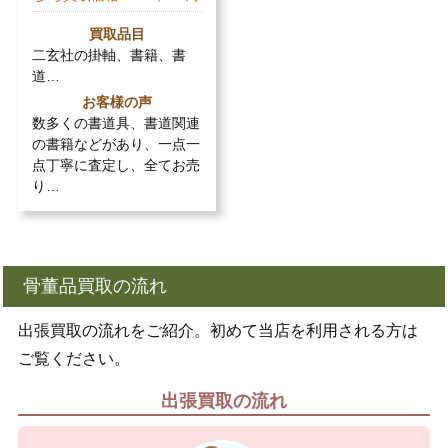
買取品目
二玄社の掛軸、書籍、書
道…
お客様の声
数多くの書道具、書道関連
の書籍などがあり、一点一
点丁寧に査定し、全てお売
り…
骨董品買取の流れ
出張買取の流れをご紹介。初めて当店を利用される方は
ご覧ください。
出張買取の流れ