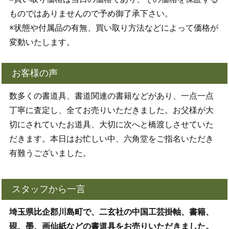
ものではありませんので予め御了承下さい。
※状態や付属品の有無、買い取り方法などによって価格が
変動いたします。
お客様の声
数多くの書道具、書道関連の書籍などがあり、一点一点
丁寧に査定し、全てお売りいただきました。お父様が大
切にされていたお道具、大切に次へと橋渡しさせていた
だきます。本日はお忙しい中、六角堂をご指名いただき
有難うございました。
スタッフから一言
埼玉県比企郡川島町で、二玄社の中国工芸掛軸、書籍、
硯、墨、画仙紙などの書道具をお売りいただきました。