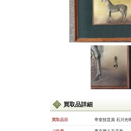
買取品詳細
買取品目
帝室技芸員 石川光