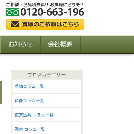
ブログカテゴリー
着物コラム一覧
仏像コラム一覧
煎茶道具 コラム一覧
香木 コラム一覧