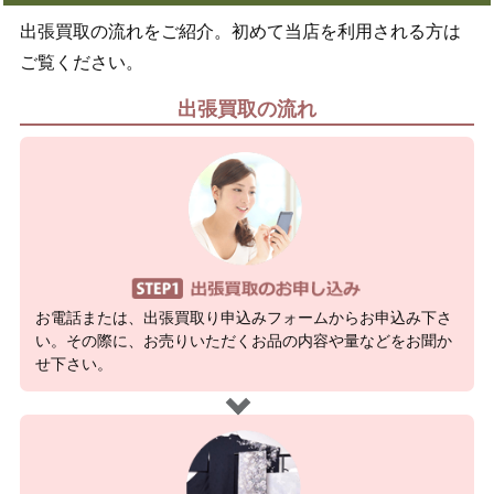
出張買取の流れをご紹介。初めて当店を利用される方は
ご覧ください。
出張買取の流れ
お電話または、出張買取り申込みフォームからお申込み下さ
い。その際に、お売りいただくお品の内容や量などをお聞か
せ下さい。