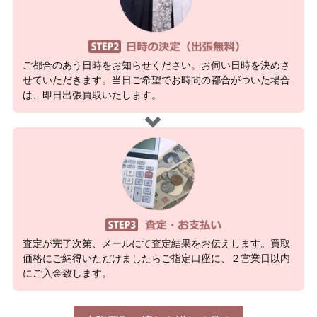
ご都合のあう日時をお知らせください。お伺い日時を決めさ
せていただきます。当日ご希望でお時間の都合がついた場合
は、即日出張買取いたします。
査定が完了次第、メールにて査定結果をお伝えします。買取
価格にご納得いただけましたらご指定口座に、２営業日以内
にご入金致します。