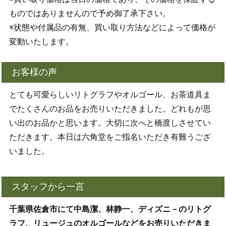
ものではありませんので予め御了承下さい。
※状態や付属品の有無、買い取り方法などによって価格が
変動いたします。
お客様の声
とても可愛らしいリトグラフやオルゴール、お茶道具ま
でたくさんのお品をお売りいただきました。どれもが思
い出のお品かと思います。大切に次へと橋渡しさせてい
ただきます。本日は六角堂をご指名いただき有難うござ
いました。
スタッフから一言
千葉県佐倉市にて中島潔、林静一、ディズニ－のリトグ
ラフ、リュージュのオルゴールなどをお売りいただきま