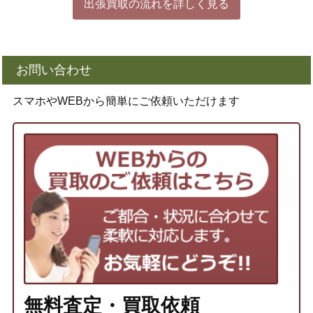
出張買取の流れを詳しく見る
お問い合わせ
スマホやWEBから簡単にご依頼いただけます
無料査定・買取依頼