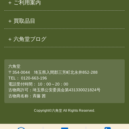
ご利用案内
買取品目
六角堂ブログ
六角堂
〒354-0044 埼玉県入間郡三芳町北永井852-288
TEL：
0120-663-196
電話受付時間： 10：00～20：00
古物商許可：埼玉県公安委員会第431330021824号
古物商名称：斉藤 茜
Copyright©六角堂 All Rights Reserved.