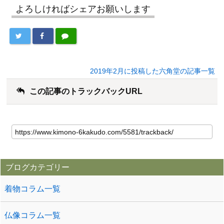
よろしければシェアお願いします
2019年2月に投稿した六角堂の記事一覧
この記事のトラックバックURL
ブログカテゴリー
着物コラム一覧
仏像コラム一覧