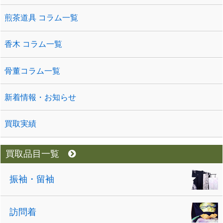
煎茶道具 コラム一覧
香木 コラム一覧
骨董コラム一覧
新着情報・お知らせ
買取実績
買取品目一覧
振袖・留袖
訪問着