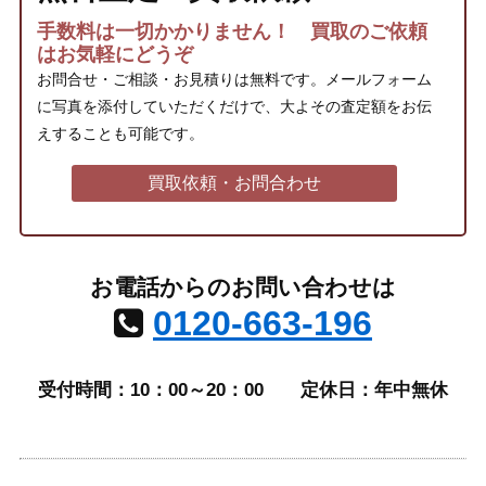
手数料は一切かかりません！ 買取のご依頼
はお気軽にどうぞ
お問合せ・ご相談・お見積りは無料です。メールフォーム
に写真を添付していただくだけで、大よその査定額をお伝
えすることも可能です。
買取依頼・お問合わせ
お電話からのお問い合わせは
0120-663-196
受付時間：10：00～20：00
定休日：年中無休