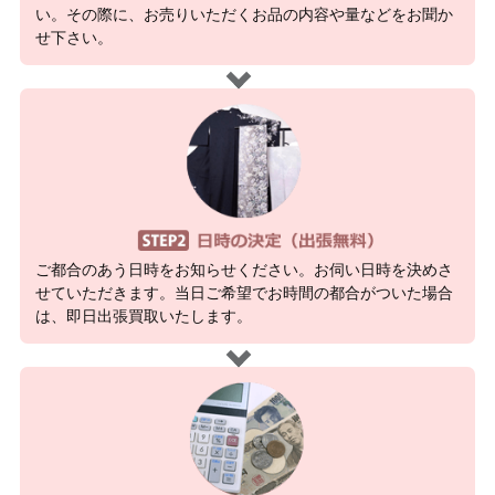
い。その際に、お売りいただくお品の内容や量などをお聞か
せ下さい。
ご都合のあう日時をお知らせください。お伺い日時を決めさ
せていただきます。当日ご希望でお時間の都合がついた場合
は、即日出張買取いたします。