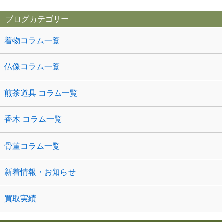
ブログカテゴリー
着物コラム一覧
仏像コラム一覧
煎茶道具 コラム一覧
香木 コラム一覧
骨董コラム一覧
新着情報・お知らせ
買取実績