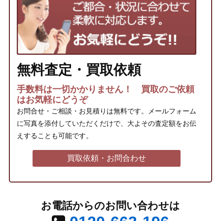
無料査定・買取依頼
手数料は一切かかりません！ 買取のご依頼
はお気軽にどうぞ
お問合せ・ご相談・お見積りは無料です。メールフォーム
に写真を添付していただくだけで、大よその査定額をお伝
えすることも可能です。
買取依頼・お問合わせ
お電話からのお問い合わせは