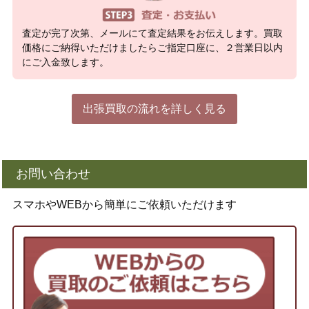
査定が完了次第、メールにて査定結果をお伝えします。買取
価格にご納得いただけましたらご指定口座に、２営業日以内
にご入金致します。
出張買取の流れを詳しく見る
お問い合わせ
スマホやWEBから簡単にご依頼いただけます