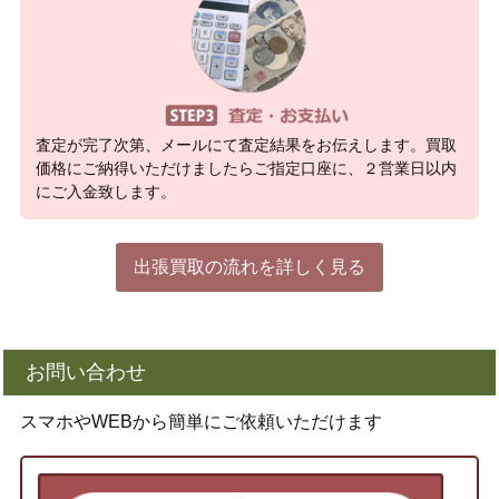
査定が完了次第、メールにて査定結果をお伝えします。買取
価格にご納得いただけましたらご指定口座に、２営業日以内
にご入金致します。
出張買取の流れを詳しく見る
お問い合わせ
スマホやWEBから簡単にご依頼いただけます