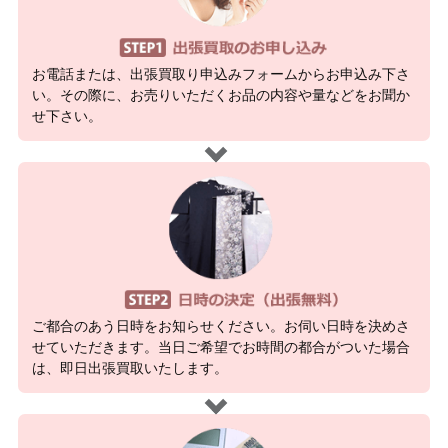
お電話または、出張買取り申込みフォームからお申込み下さ
い。その際に、お売りいただくお品の内容や量などをお聞か
せ下さい。
ご都合のあう日時をお知らせください。お伺い日時を決めさ
せていただきます。当日ご希望でお時間の都合がついた場合
は、即日出張買取いたします。