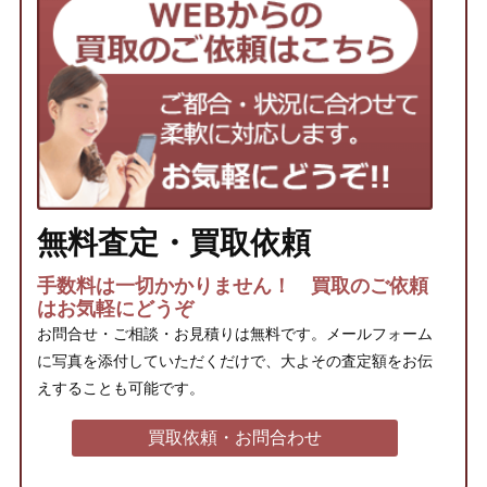
無料査定・買取依頼
手数料は一切かかりません！ 買取のご依頼
はお気軽にどうぞ
お問合せ・ご相談・お見積りは無料です。メールフォーム
に写真を添付していただくだけで、大よその査定額をお伝
えすることも可能です。
買取依頼・お問合わせ