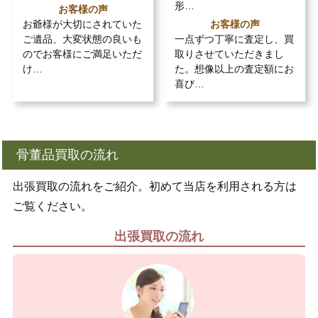
形…
お客様の声
お爺様が大切にされていた
お客様の声
ご遺品、大変状態の良いも
一点ずつ丁寧に査定し、買
のでお客様にご満足いただ
取りさせていただきまし
け…
た。想像以上の査定額にお
喜び…
骨董品買取の流れ
出張買取の流れをご紹介。初めて当店を利用される方は
ご覧ください。
出張買取の流れ