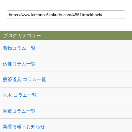
ブログカテゴリー
着物コラム一覧
仏像コラム一覧
煎茶道具 コラム一覧
香木 コラム一覧
骨董コラム一覧
新着情報・お知らせ