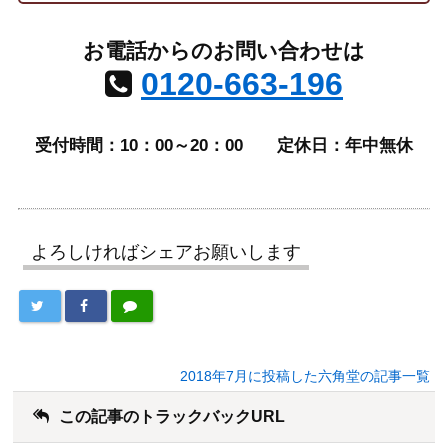
お電話からのお問い合わせは
0120-663-196
受付時間：10：00～20：00
定休日：年中無休
よろしければシェアお願いします
2018年7月に投稿した六角堂の記事一覧
この記事のトラックバックURL