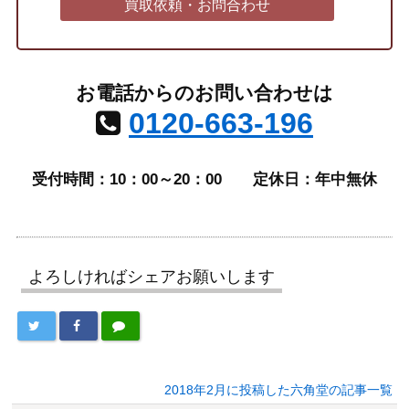
買取依頼・お問合わせ
お電話からのお問い合わせは
0120-663-196
受付時間：10：00～20：00
定休日：年中無休
よろしければシェアお願いします
2018年2月に投稿した六角堂の記事一覧