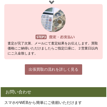
査定が完了次第、メールにて査定結果をお伝えします。買取
価格にご納得いただけましたらご指定口座に、２営業日以内
にご入金致します。
出張買取の流れを詳しく見る
お問い合わせ
スマホやWEBから簡単にご依頼いただけます