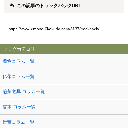
この記事のトラックバックURL
ブログカテゴリー
着物コラム一覧
仏像コラム一覧
煎茶道具 コラム一覧
香木 コラム一覧
骨董コラム一覧