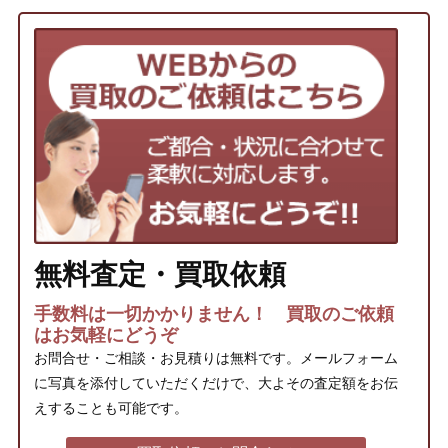
無料査定・買取依頼
手数料は一切かかりません！ 買取のご依頼
はお気軽にどうぞ
お問合せ・ご相談・お見積りは無料です。メールフォーム
に写真を添付していただくだけで、大よその査定額をお伝
えすることも可能です。