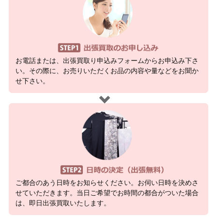
お電話または、出張買取り申込みフォームからお申込み下さ
い。その際に、お売りいただくお品の内容や量などをお聞か
せ下さい。
ご都合のあう日時をお知らせください。お伺い日時を決めさ
せていただきます。当日ご希望でお時間の都合がついた場合
は、即日出張買取いたします。