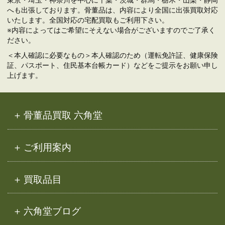
へも出張しております。骨董品は、内容により全国に出張買取対応
いたします。全国対応の宅配買取もご利用下さい。
※内容によってはご希望にそえない場合がございますのでご了承く
ださい。
＜本人確認に必要なもの＞本人確認のため（運転免許証、健康保険
証、パスポート、住民基本台帳カード）などをご提示をお願い申し
上げます。
骨董品買取 六角堂
ご利用案内
買取品目
六角堂ブログ