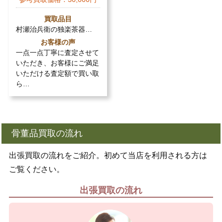
買取品目
村瀬治兵衛の独楽茶器…
お客様の声
一点一点丁寧に査定させて
いただき、お客様にご満足
いただける査定額で買い取
ら…
骨董品買取の流れ
出張買取の流れをご紹介。初めて当店を利用される方は
ご覧ください。
出張買取の流れ