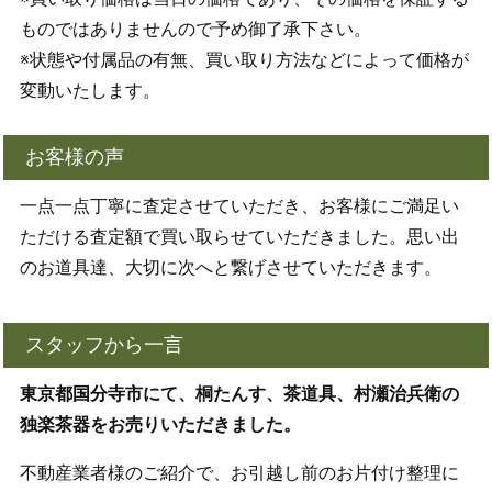
ものではありませんので予め御了承下さい。
※状態や付属品の有無、買い取り方法などによって価格が
変動いたします。
お客様の声
一点一点丁寧に査定させていただき、お客様にご満足い
ただける査定額で買い取らせていただきました。思い出
のお道具達、大切に次へと繋げさせていただきます。
スタッフから一言
東京都国分寺市にて、桐たんす、茶道具、村瀬治兵衛の
独楽茶器をお売りいただきました。
不動産業者様のご紹介で、お引越し前のお片付け整理に