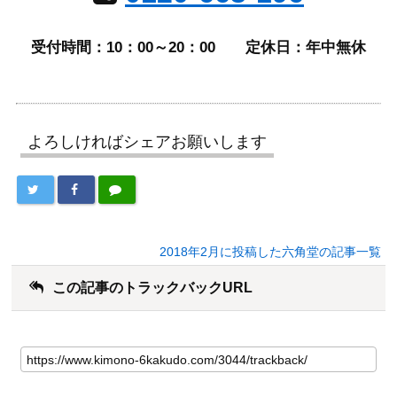
受付時間：10：00～20：00
定休日：年中無休
よろしければシェアお願いします
2018年2月に投稿した六角堂の記事一覧
この記事のトラックバックURL