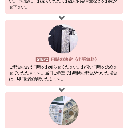
い。その際に、お売りいただくお品の内容や量などをお聞か
せ下さい。
ご都合のあう日時をお知らせください。お伺い日時を決めさ
せていただきます。当日ご希望でお時間の都合がついた場合
は、即日出張買取いたします。