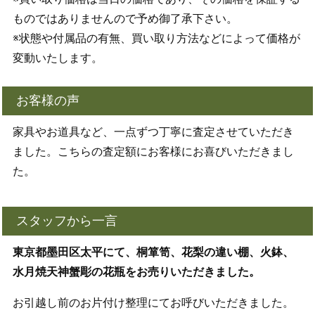
ものではありませんので予め御了承下さい。
※状態や付属品の有無、買い取り方法などによって価格が
変動いたします。
お客様の声
家具やお道具など、一点ずつ丁寧に査定させていただき
ました。こちらの査定額にお客様にお喜びいただきまし
た。
スタッフから一言
東京都墨田区太平にて、桐箪笥、花梨の違い棚、火鉢、
水月焼天神蟹彫の花瓶をお売りいただきました。
お引越し前のお片付け整理にてお呼びいただきました。