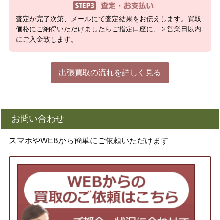
査定が完了次第、メールにて査定結果をお伝えします。買取
価格にご納得いただけましたらご指定口座に、２営業日以内
にご入金致します。
出張買取の流れを詳しく見る
お問い合わせ
スマホやWEBから簡単にご依頼いただけます