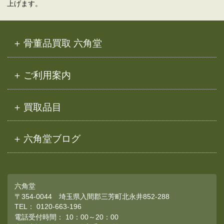
上げます。
骨董品買取 六角堂
ご利用案内
買取品目
六角堂ブログ
六角堂
〒354-0044 埼玉県入間郡三芳町北永井852-288
TEL：
0120-663-196
電話受付時間： 10：00～20：00