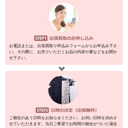
お電話または、出張買取り申込みフォームからお申込み下さ
い。その際に、お売りいただくお品の内容や量などをお聞か
せ下さい。
ご都合のあう日時をお知らせください。お伺い日時を決めさ
せていただきます。当日ご希望でお時間の都合がついた場合