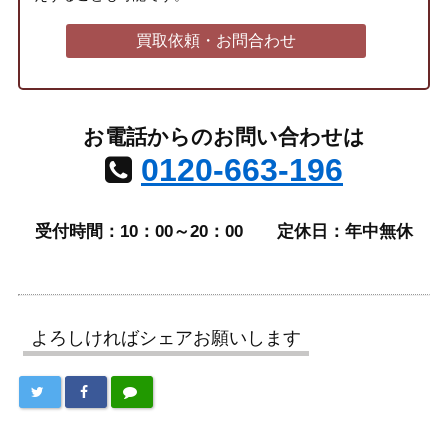
買取依頼・お問合わせ
お電話からのお問い合わせは
0120-663-196
受付時間：10：00～20：00
定休日：年中無休
よろしければシェアお願いします