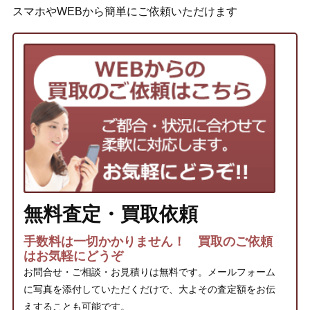
スマホやWEBから簡単にご依頼いただけます
無料査定・買取依頼
手数料は一切かかりません！ 買取のご依頼
はお気軽にどうぞ
お問合せ・ご相談・お見積りは無料です。メールフォーム
に写真を添付していただくだけで、大よその査定額をお伝
えすることも可能です。