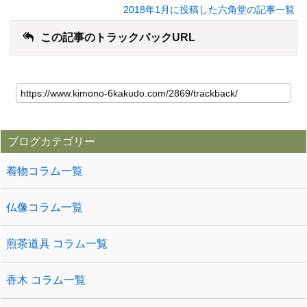
2018年1月に投稿した六角堂の記事一覧
この記事のトラックバックURL
ブログカテゴリー
着物コラム一覧
仏像コラム一覧
煎茶道具 コラム一覧
香木 コラム一覧