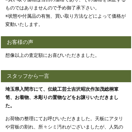
ものではありませんので予め御了承下さい。
※状態や付属品の有無、買い取り方法などによって価格が
変動いたします。
お客様の声
想像以上の査定額にお喜びいただきました。
スタッフから一言
埼玉県入間市にて、伝統工芸士吉沢昭次作加茂総桐箪
笥、お着物、木彫りの置物などをお譲りいただきまし
た。
お荷物の整理にてお呼びいただきました。天板にアタリ
や背板の割れ、所々シミ汚れがございましたが、人気の