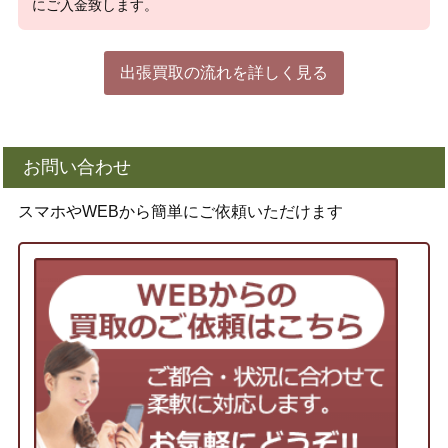
にご入金致します。
出張買取の流れを詳しく見る
お問い合わせ
スマホやWEBから簡単にご依頼いただけます