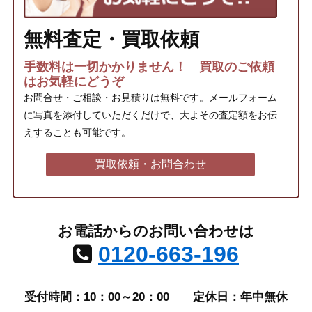
無料査定・買取依頼
手数料は一切かかりません！ 買取のご依頼
はお気軽にどうぞ
お問合せ・ご相談・お見積りは無料です。メールフォーム
に写真を添付していただくだけで、大よその査定額をお伝
えすることも可能です。
買取依頼・お問合わせ
お電話からのお問い合わせは
0120-663-196
受付時間：10：00～20：00
定休日：年中無休