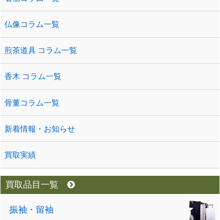
仏像コラム一覧
煎茶道具 コラム一覧
香木 コラム一覧
骨董コラム一覧
新着情報・お知らせ
買取実績
買取品目一覧
振袖・留袖