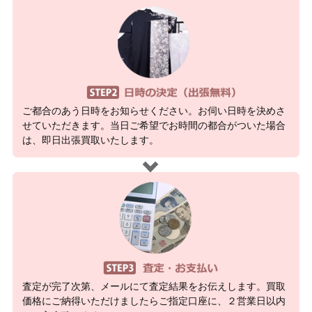
ご都合のあう日時をお知らせください。お伺い日時を決めさ
せていただきます。当日ご希望でお時間の都合がついた場合
は、即日出張買取いたします。
査定が完了次第、メールにて査定結果をお伝えします。買取
価格にご納得いただけましたらご指定口座に、２営業日以内