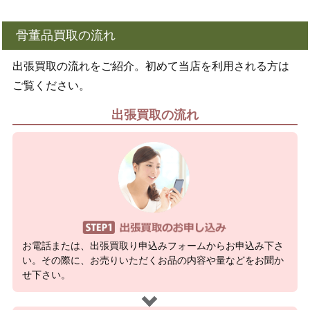
骨董品買取の流れ
出張買取の流れをご紹介。初めて当店を利用される方は
ご覧ください。
出張買取の流れ
お電話または、出張買取り申込みフォームからお申込み下さ
い。その際に、お売りいただくお品の内容や量などをお聞か
せ下さい。