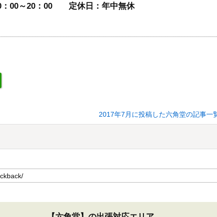
：00～20：00
定休日：年中無休
2017年7月に投稿した六角堂の記事一
【六角堂】の出張対応エリア