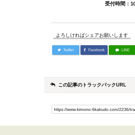
受付時間：10
よろしければシェアお願いします
Twitter
Facebook
LINE
この記事のトラックバックURL