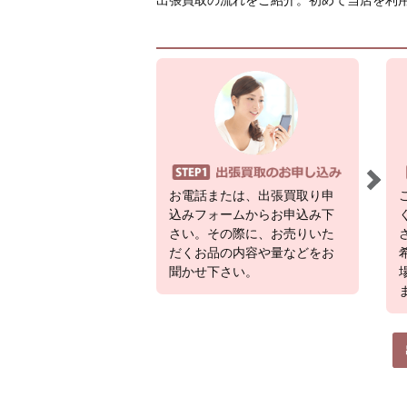
お電話または、出張買取り申
込みフォームからお申込み下
さい。その際に、お売りいた
だくお品の内容や量などをお
聞かせ下さい。