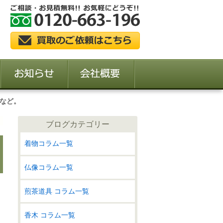
など。
ブログカテゴリー
着物コラム一覧
仏像コラム一覧
煎茶道具 コラム一覧
香木 コラム一覧