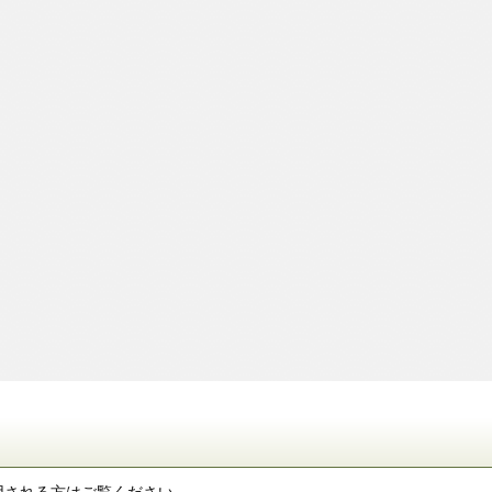
用される方はご覧ください。