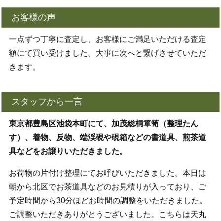
お客様の声
一点ずつ丁寧に査定し、お客様にご満足いただける査定
額にて買い受けました。大事に次へと繋げさせていただ
きます。
スタッフから一言
東京都豊島区池袋本町にて、加茂総桐箪笥（整理たん
す）、着物、反物、端渓硯や硯箱などの書道具、煎茶道
具などをお譲りいただきました。
お荷物の片付け整理にてお呼びいただきました。本日は
朝から北区でお茶道具などのお見積りが入っており、ご
予定時間から30分ほどお時間の調整をいただきました。
ご調整いただきありがとうございました。こちらは天丸