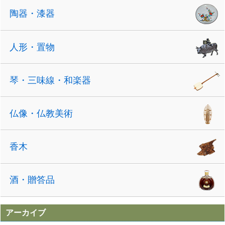
陶器・漆器
人形・置物
琴・三味線・和楽器
仏像・仏教美術
香木
酒・贈答品
アーカイブ