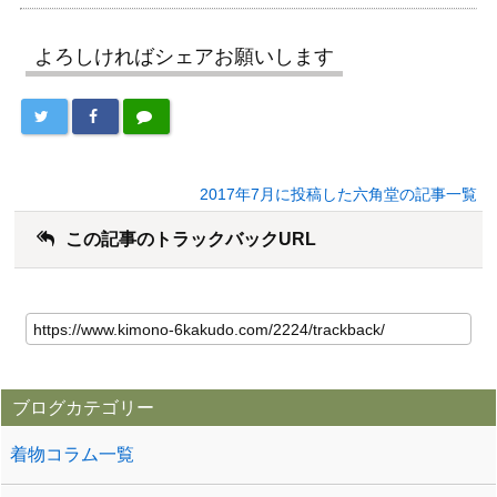
よろしければシェアお願いします
2017年7月に投稿した六角堂の記事一覧
この記事のトラックバックURL
ブログカテゴリー
着物コラム一覧