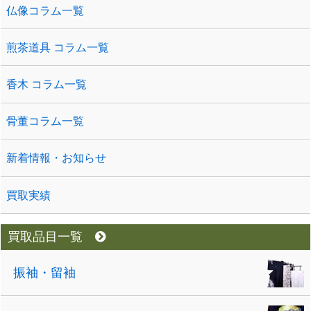
仏像コラム一覧
煎茶道具 コラム一覧
香木 コラム一覧
骨董コラム一覧
新着情報・お知らせ
買取実績
買取品目一覧
振袖・留袖