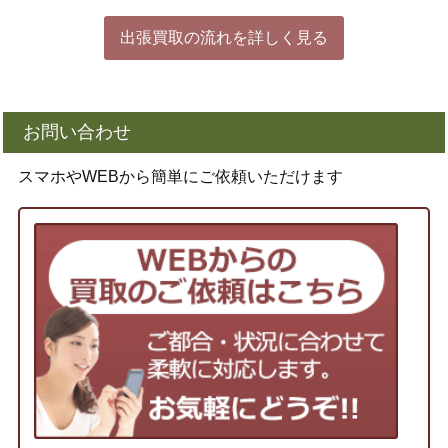
出張買取の流れを詳しく見る
お問い合わせ
スマホやWEBから簡単にご依頼いただけます