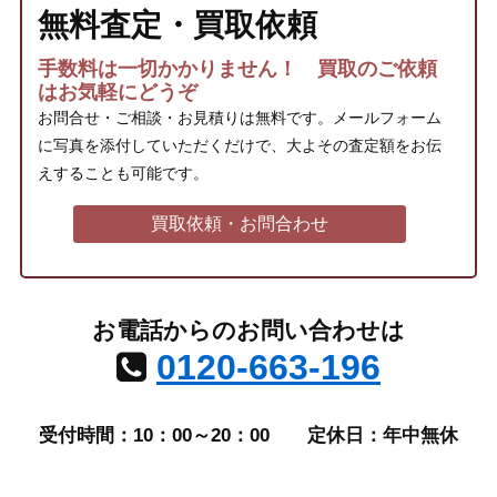
無料査定・買取依頼
手数料は一切かかりません！ 買取のご依頼
はお気軽にどうぞ
お問合せ・ご相談・お見積りは無料です。メールフォーム
に写真を添付していただくだけで、大よその査定額をお伝
えすることも可能です。
買取依頼・お問合わせ
お電話からのお問い合わせは
0120-663-196
受付時間：10：00～20：00
定休日：年中無休