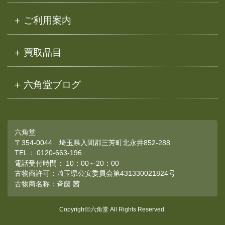
ご利用案内
買取品目
六角堂ブログ
六角堂
〒354-0044 埼玉県入間郡三芳町北永井852-288
TEL：
0120-663-196
電話受付時間： 10：00～20：00
古物商許可：埼玉県公安委員会第431330021824号
古物商名称：斉藤 茜
Copyright©六角堂 All Rights Reserved.