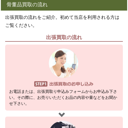
骨董品買取の流れ
出張買取の流れをご紹介。初めて当店を利用される方は
ご覧ください。
出張買取の流れ
お電話または、出張買取り申込みフォームからお申込み下さ
い。その際に、お売りいただくお品の内容や量などをお聞か
せ下さい。