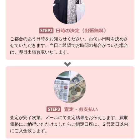
ご都合のあう日時をお知らせください。お伺い日時を決めさ
せていただきます。当日ご希望でお時間の都合がついた場合
は、即日出張買取いたします。
査定が完了次第、メールにて査定結果をお伝えします。買取
価格にご納得いただけましたらご指定口座に、２営業日以内
にご入金致します。