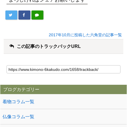
2017年10月に投稿した六角堂の記事一覧
この記事のトラックバックURL
ブログカテゴリー
着物コラム一覧
仏像コラム一覧