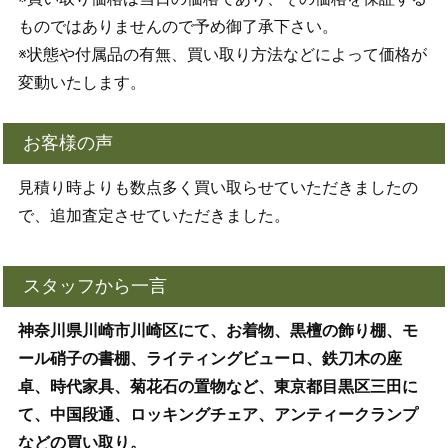
ものではありませんので予め御了承下さい。
※状態や付属品の有無、買い取り方法などによって価格が
変動いたします。
お客様の声
見積り時よりも数点多く買い取らせていただきましたの
で、追加査定させていただきました。
スタッフから一言
神奈川県川崎市川崎区にて、お着物、黒檀の飾り棚、モ
ール硝子の書棚、ライティングビューロ、鉄刀木の座
卓、時代家具、菊花石の置物など、東京都目黒区三田に
て、中国段通、ロッキングチェア、アンティークランプ
などの買い取り。