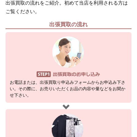
出張買取の流れをご紹介。初めて当店を利用される方は
ご覧ください。
出張買取の流れ
お電話または、出張買取り申込みフォームからお申込み下さ
い。その際に、お売りいただくお品の内容や量などをお聞か
せ下さい。