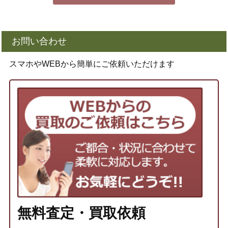
お問い合わせ
スマホやWEBから簡単にご依頼いただけます
無料査定・買取依頼