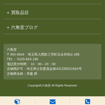
買取品目
六角堂ブログ
六角堂
〒354-0044 埼玉県入間郡三芳町北永井852-288
TEL：
0120-663-196
電話受付時間： 10：00～20：00
古物商許可：埼玉県公安委員会第431330021824号
古物商名称：斉藤 茜
Copyright©六角堂 All Rights Reserved.