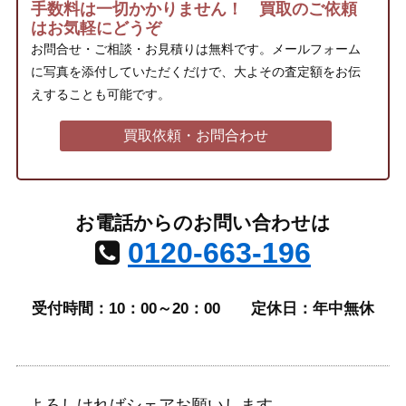
手数料は一切かかりません！ 買取のご依頼
はお気軽にどうぞ
お問合せ・ご相談・お見積りは無料です。メールフォーム
に写真を添付していただくだけで、大よその査定額をお伝
えすることも可能です。
買取依頼・お問合わせ
お電話からのお問い合わせは
0120-663-196
受付時間：10：00～20：00
定休日：年中無休
よろしければシェアお願いします