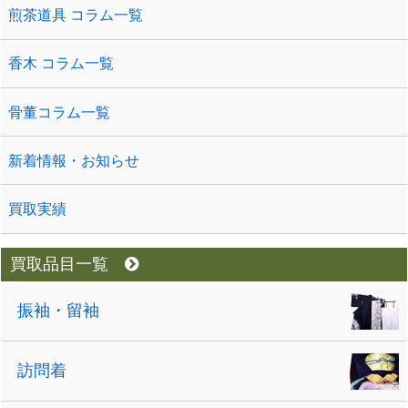
煎茶道具 コラム一覧
香木 コラム一覧
骨董コラム一覧
新着情報・お知らせ
買取実績
買取品目一覧
振袖・留袖
訪問着