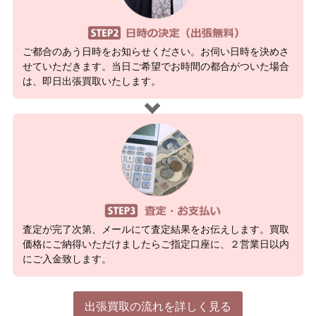
ご都合のあう日時をお知らせください。お伺い日時を決めさ
せていただきます。当日ご希望でお時間の都合がついた場合
は、即日出張買取いたします。
査定が完了次第、メールにて査定結果をお伝えします。買取
価格にご納得いただけましたらご指定口座に、２営業日以内
にご入金致します。
出張買取の流れを詳しく見る