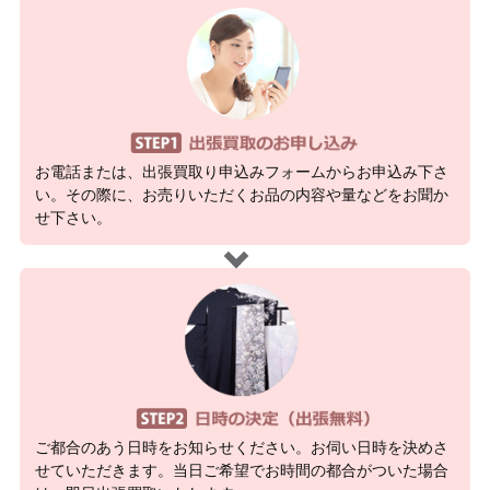
お電話または、出張買取り申込みフォームからお申込み下さ
い。その際に、お売りいただくお品の内容や量などをお聞か
せ下さい。
ご都合のあう日時をお知らせください。お伺い日時を決めさ
せていただきます。当日ご希望でお時間の都合がついた場合