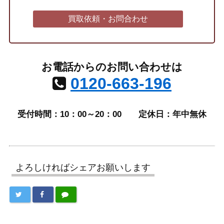
買取依頼・お問合わせ
お電話からのお問い合わせは
0120-663-196
受付時間：10：00～20：00
定休日：年中無休
よろしければシェアお願いします