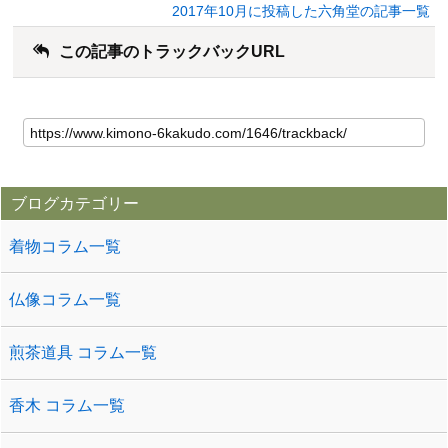
2017年10月に投稿した六角堂の記事一覧
この記事のトラックバックURL
ブログカテゴリー
着物コラム一覧
仏像コラム一覧
煎茶道具 コラム一覧
香木 コラム一覧