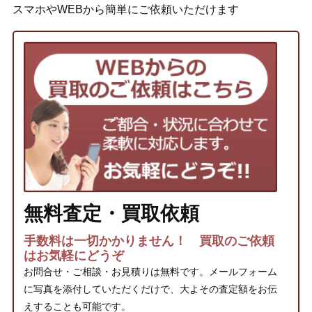
スマホやWEBから簡単にご依頼いただけます
無料査定・買取依頼
手数料は一切かかりません！ 買取のご依頼
はお気軽にどうぞ
お問合せ・ご相談・お見積りは無料です。メールフォーム
に写真を添付していただくだけで、大よその査定額をお伝
えすることも可能です。