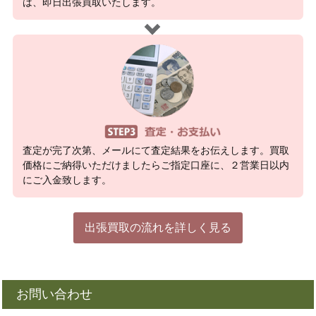
は、即日出張買取いたします。
査定が完了次第、メールにて査定結果をお伝えします。買取
価格にご納得いただけましたらご指定口座に、２営業日以内
にご入金致します。
出張買取の流れを詳しく見る
お問い合わせ