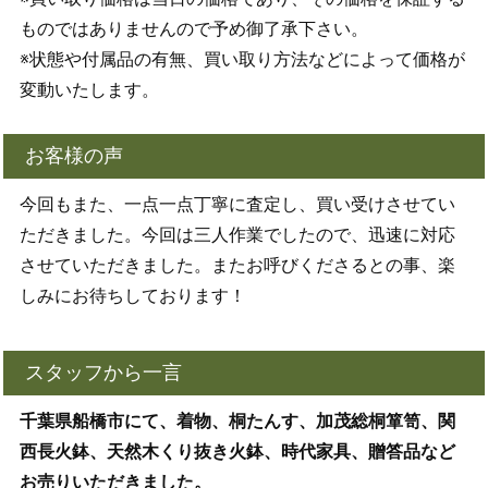
ものではありませんので予め御了承下さい。
※状態や付属品の有無、買い取り方法などによって価格が
変動いたします。
お客様の声
今回もまた、一点一点丁寧に査定し、買い受けさせてい
ただきました。今回は三人作業でしたので、迅速に対応
させていただきました。またお呼びくださるとの事、楽
しみにお待ちしております！
スタッフから一言
千葉県船橋市にて、着物、桐たんす、加茂総桐箪笥、関
西長火鉢、天然木くり抜き火鉢、時代家具、贈答品など
お売りいただきました。