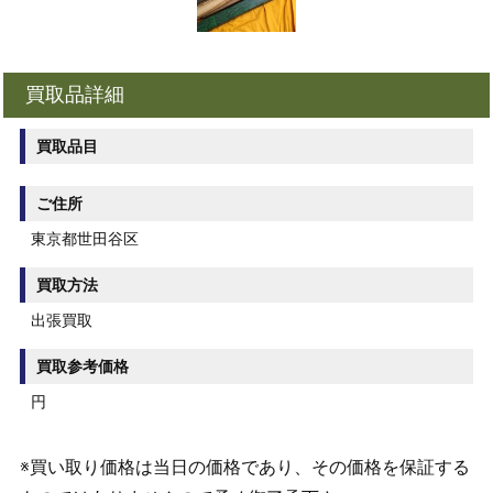
買取品詳細
買取品目
ご住所
東京都世田谷区
買取方法
出張買取
買取参考価格
円
※買い取り価格は当日の価格であり、その価格を保証する