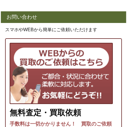
お問い合わせ
スマホやWEBから簡単にご依頼いただけます
無料査定・買取依頼
手数料は一切かかりません！ 買取のご依頼