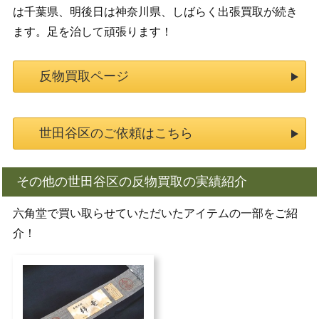
は千葉県、明後日は神奈川県、しばらく出張買取が続き
ます。足を治して頑張ります！
反物買取ページ
世田谷区のご依頼はこちら
その他の世田谷区の反物買取の実績紹介
六角堂で買い取らせていただいたアイテムの一部をご紹
介！