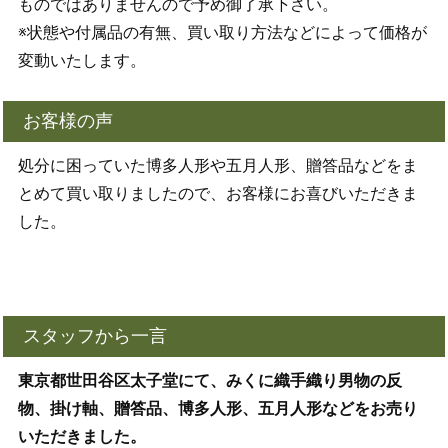
ものではありませんので予め御了承下さい。
※状態や付属品の有無、買い取り方法などによって価格が
変動いたします。
お客様の声
処分に困っていた博多人形や五月人形、贈答品などをま
とめて買い取りましたので、お客様にお喜びいただきま
した。
スタッフから一言
東京都世田谷区太子堂にて、みくに織手織り男物の反
物、掛け軸、贈答品、博多人形、五月人形などをお売り
いただきました。