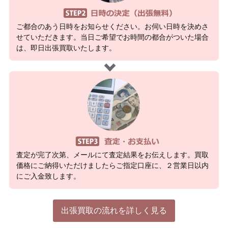
ご都合のあう日時をお知らせください。お伺い日時を決めさ
せていただきます。当日ご希望でお時間の都合がついた場合
は、即日出張買取いたします。
査定が完了次第、メールにて査定結果をお伝えします。買取
価格にご納得いただけましたらご指定口座に、２営業日以内
にご入金致します。
出張買取の流れを詳しく見る