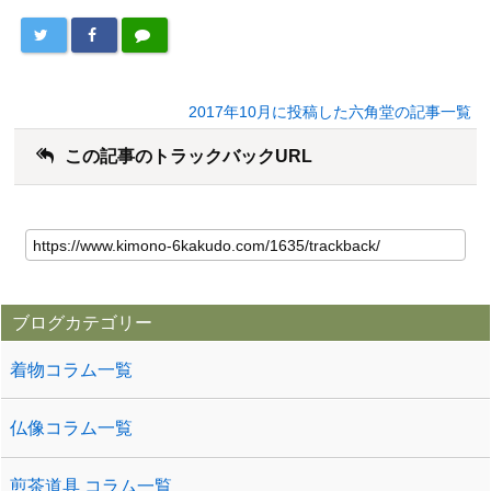
2017年10月に投稿した六角堂の記事一覧
この記事のトラックバックURL
ブログカテゴリー
着物コラム一覧
仏像コラム一覧
煎茶道具 コラム一覧