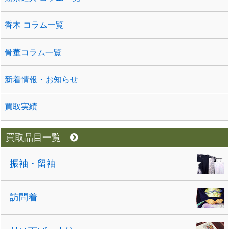
香木 コラム一覧
骨董コラム一覧
新着情報・お知らせ
買取実績
買取品目一覧
振袖・留袖
訪問着