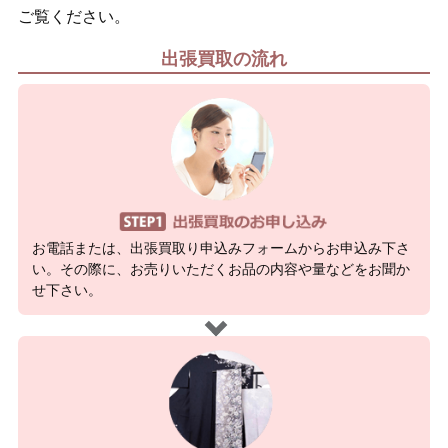
ご覧ください。
出張買取の流れ
お電話または、出張買取り申込みフォームからお申込み下さ
い。その際に、お売りいただくお品の内容や量などをお聞か
せ下さい。