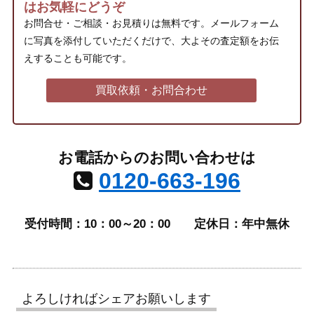
はお気軽にどうぞ
お問合せ・ご相談・お見積りは無料です。メールフォーム
に写真を添付していただくだけで、大よその査定額をお伝
えすることも可能です。
買取依頼・お問合わせ
お電話からのお問い合わせは
0120-663-196
受付時間：10：00～20：00
定休日：年中無休
よろしければシェアお願いします