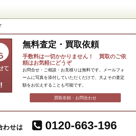
す
無料査定・買取依頼
手数料は一切かかりません！ 買取のご依
頼はお気軽にどうぞ
お問合せ・ご相談・お見積りは無料です。メールフォ
ームに写真を添付していただくだけで、大よその査定
額をお伝えすることも可能です。
買取依頼・お問合わせ
0120-663-196
合わせは