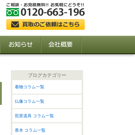
ブログカテゴリー
着物コラム一覧
仏像コラム一覧
煎茶道具 コラム一覧
香木 コラム一覧