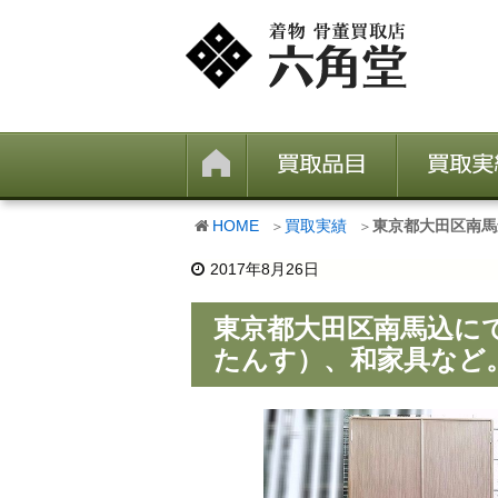
HOME
買取実績
東京都大田区南馬
2017年8月26日
東京都大田区南馬込に
たんす）、和家具など