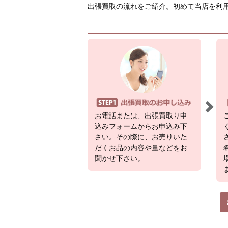
出張買取の流れをご紹介。初めて当店を利
お電話または、出張買取り申
込みフォームからお申込み下
さい。その際に、お売りいた
だくお品の内容や量などをお
聞かせ下さい。