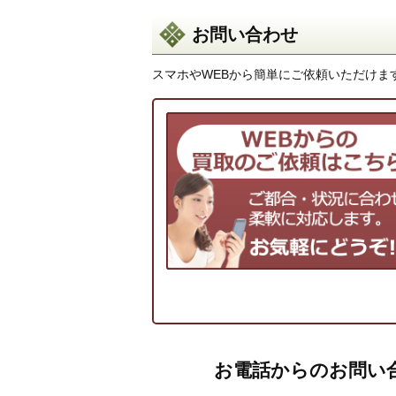
お問い合わせ
スマホやWEBから簡単にご依頼いただけま
お電話からのお問い