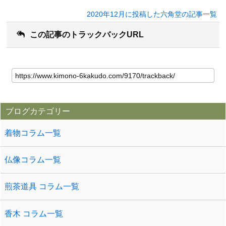
2020年12月に投稿した六角堂の記事一覧
この記事のトラックバックURL
ブログカテゴリー
着物コラム一覧
仏像コラム一覧
煎茶道具 コラム一覧
香木 コラム一覧