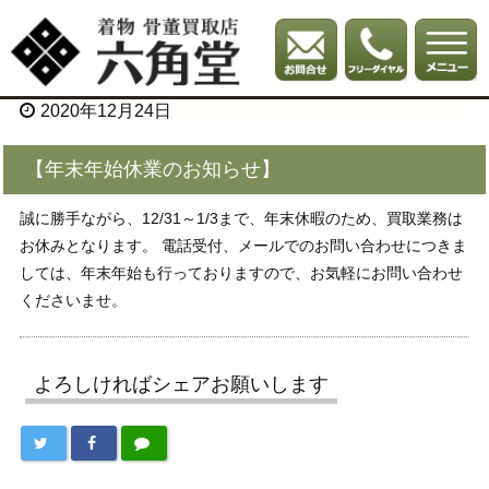
2020年12月24日
【年末年始休業のお知らせ】
誠に勝手ながら、12/31～1/3まで、年末休暇のため、買取業務は
お休みとなります。 電話受付、メールでのお問い合わせにつきま
しては、年末年始も行っておりますので、お気軽にお問い合わせ
くださいませ。
よろしければシェアお願いします