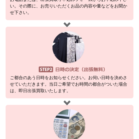
い。その際に、お売りいただくお品の内容や量などをお聞か
せ下さい。
ご都合のあう日時をお知らせください。お伺い日時を決めさ
せていただきます。当日ご希望でお時間の都合がついた場合
は、即日出張買取いたします。