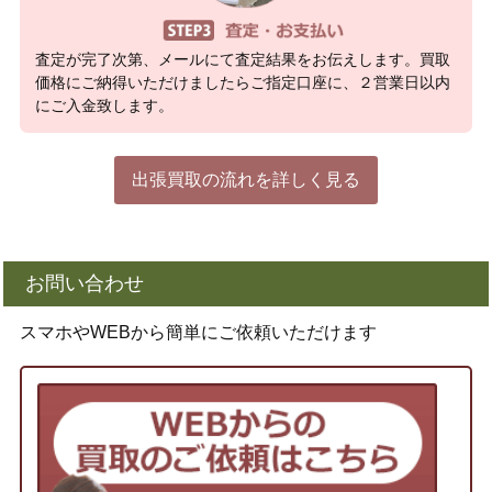
査定が完了次第、メールにて査定結果をお伝えします。買取
価格にご納得いただけましたらご指定口座に、２営業日以内
にご入金致します。
出張買取の流れを詳しく見る
お問い合わせ
スマホやWEBから簡単にご依頼いただけます