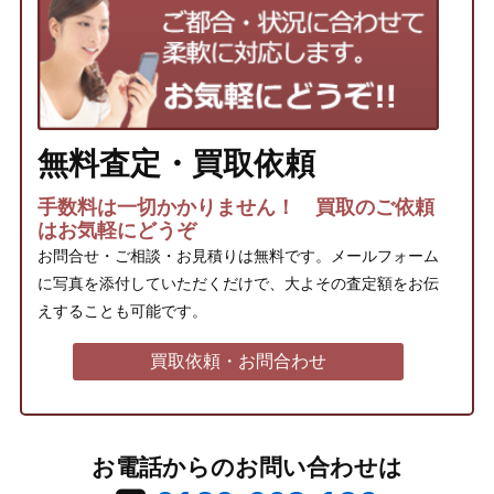
無料査定・買取依頼
手数料は一切かかりません！ 買取のご依頼
はお気軽にどうぞ
お問合せ・ご相談・お見積りは無料です。メールフォーム
に写真を添付していただくだけで、大よその査定額をお伝
えすることも可能です。
買取依頼・お問合わせ
お電話からのお問い合わせは