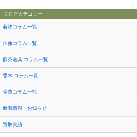
ブログカテゴリー
着物コラム一覧
仏像コラム一覧
煎茶道具 コラム一覧
香木 コラム一覧
骨董コラム一覧
新着情報・お知らせ
買取実績