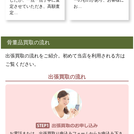
したが、一点一点丁寧に査
ーのものがあり、お客様に
定させていただき、高額査
お…
定…
骨董品買取の流れ
出張買取の流れをご紹介。初めて当店を利用される方は
ご覧ください。
出張買取の流れ
お電話または、出張買取り申込みフォームからお申込み下さ