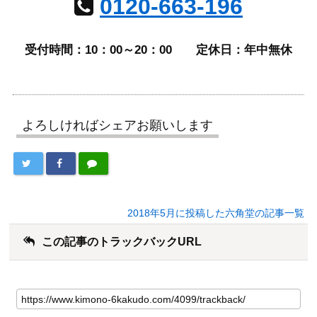
0120-663-196
受付時間：10：00～20：00
定休日：年中無休
よろしければシェアお願いします
2018年5月に投稿した六角堂の記事一覧
この記事のトラックバックURL