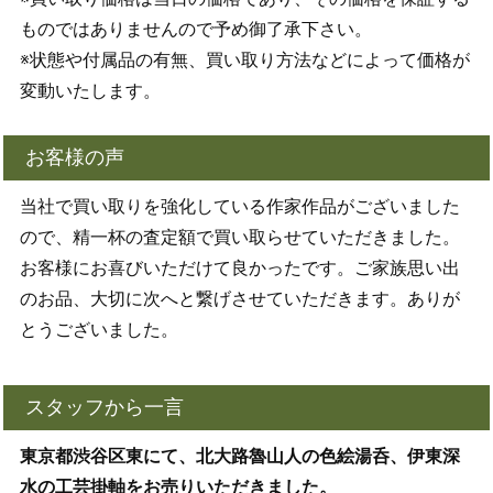
ものではありませんので予め御了承下さい。
※状態や付属品の有無、買い取り方法などによって価格が
変動いたします。
お客様の声
当社で買い取りを強化している作家作品がございました
ので、精一杯の査定額で買い取らせていただきました。
お客様にお喜びいただけて良かったです。ご家族思い出
のお品、大切に次へと繋げさせていただきます。ありが
とうございました。
スタッフから一言
東京都渋谷区東にて、北大路魯山人の色絵湯呑、伊東深
水の工芸掛軸をお売りいただきました。